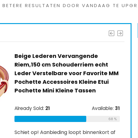
G BETERE RESULTATEN DOOR VANDAAG TE UPGR
Beige Lederen Vervangende
Riem,150 cm Schouderriem echt
Leder Verstelbare voor Favorite MM
Pochette Accessoires Kleine Etui
Pochette Mini Kleine Tassen
Already Sold:
21
Available:
31
68 %
Schiet op! Aanbieding loopt binnenkort af