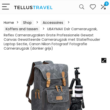
0
Home
Shop
Accessoires
Koffers and tassen
UBAYMAX Dslr Camerarugzak,
Reflex Camerarugzaken Grote Professionele Gewaxt
Canvas Gewatteerde Camerarugzak met Statiefhouder
Laptop Sectie, Canon Nikon Fotograaf Fotografie
Camerarugzak (donker grijs)