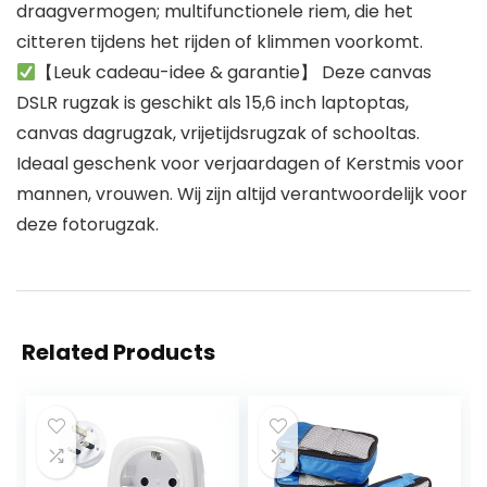
draagvermogen; multifunctionele riem, die het
citteren tijdens het rijden of klimmen voorkomt.
【Leuk cadeau-idee & garantie】 Deze canvas
DSLR rugzak is geschikt als 15,6 inch laptoptas,
canvas dagrugzak, vrijetijdsrugzak of schooltas.
Ideaal geschenk voor verjaardagen of Kerstmis voor
mannen, vrouwen. Wij zijn altijd verantwoordelijk voor
deze fotorugzak.
Related Products