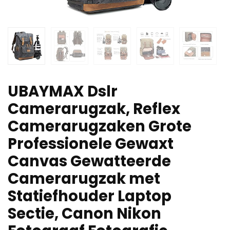
UBAYMAX Dslr
Camerarugzak, Reflex
Camerarugzaken Grote
Professionele Gewaxt
Canvas Gewatteerde
Camerarugzak met
Statiefhouder Laptop
Sectie, Canon Nikon