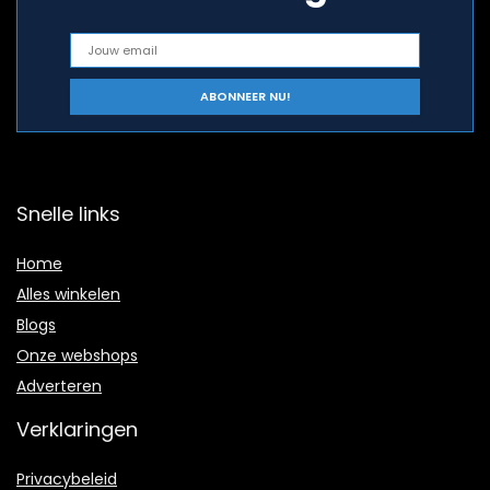
Snelle links
Home
Alles winkelen
Blogs
Onze webshops
Adverteren
Verklaringen
Privacybeleid