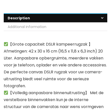
Description
Additional information
【Grote capaciteit DSLR kampeerrugzak 】
Afmetingen: 42 x 30 x 16 cm (16,5 x 11,8 x 6,3 inch) 20
Liter. Aanpasbare opbergruimte, meerdere vakken
voor je telefoon, oplader en vele andere accessoires.
De perfecte canvas DSLR rugzak voor uw camera-
uitrusting biedt veel ruimte voor de serieuze
fotografen.
【Volledig aanpasbare binnenuitrusting】 Met de
verstelbare binnenvakken kun je de interne
structuur van de cameratas naar wens vormgeven