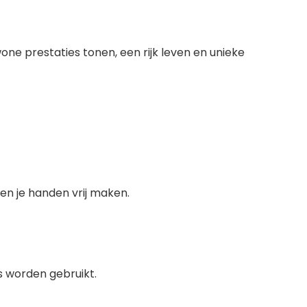
one prestaties tonen, een rijk leven en unieke
en je handen vrij maken.
s worden gebruikt.