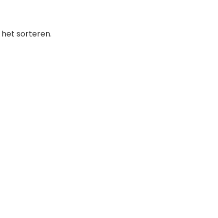
het sorteren.