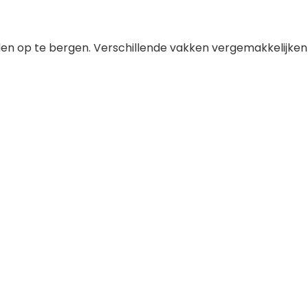
en op te bergen. Verschillende vakken vergemakkelijken 