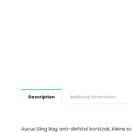
Description
Additional information
Aucuu Sling Bag, anti-diefstal borstzak, kleine