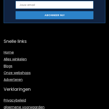
Snelle links
Home
Alles winkelen
Blogs
Onze webshops
Adverteren
Verklaringen
Privacybeleid
algemene voorwaarden