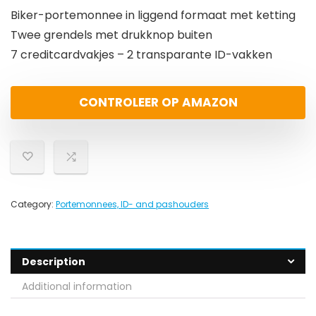
Biker-portemonnee in liggend formaat met ketting
Twee grendels met drukknop buiten
7 creditcardvakjes – 2 transparante ID-vakken
CONTROLEER OP AMAZON
Category:
Portemonnees, ID- and pashouders
Description
Additional information