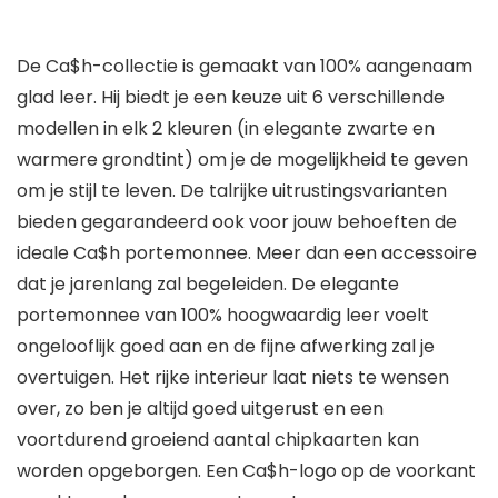
De Ca$h-collectie is gemaakt van 100% aangenaam
glad leer. Hij biedt je een keuze uit 6 verschillende
modellen in elk 2 kleuren (in elegante zwarte en
warmere grondtint) om je de mogelijkheid te geven
om je stijl te leven. De talrijke uitrustingsvarianten
bieden gegarandeerd ook voor jouw behoeften de
ideale Ca$h portemonnee. Meer dan een accessoire
dat je jarenlang zal begeleiden. De elegante
portemonnee van 100% hoogwaardig leer voelt
ongelooflijk goed aan en de fijne afwerking zal je
overtuigen. Het rijke interieur laat niets te wensen
over, zo ben je altijd goed uitgerust en een
voortdurend groeiend aantal chipkaarten kan
worden opgeborgen. Een Ca$h-logo op de voorkant