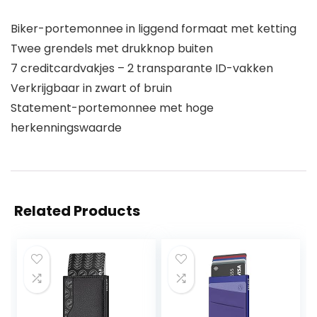
Biker-portemonnee in liggend formaat met ketting
Twee grendels met drukknop buiten
7 creditcardvakjes – 2 transparante ID-vakken
Verkrijgbaar in zwart of bruin
Statement-portemonnee met hoge
herkenningswaarde
Related Products