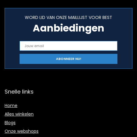
WORD LID VAN ONZE MAILLIJST VOOR BEST
Aanbiedingen
Snelle links
Home
Alles winkelen
Blogs
Onze webshops