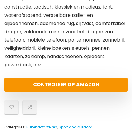
constructie, tactisch, klassiek en modieus, licht,
waterafstotend, verstelbare taille- en
dijbeenriemen, ademende rug, slijtvast, comfortabel
dragen, voldoende ruimte voor het dragen van
telefoon, mobiele telefoon, portemonnee, zonnebril,
veiligheidsbril, kleine boeken, sleutels, pennen,
kaarten, zaklamp, handschoenen, opladers,
powerbank, enz.
CONTROLEER OP AMAZON
Categories:
Buitenactiviteiten
,
Sport and outdoor