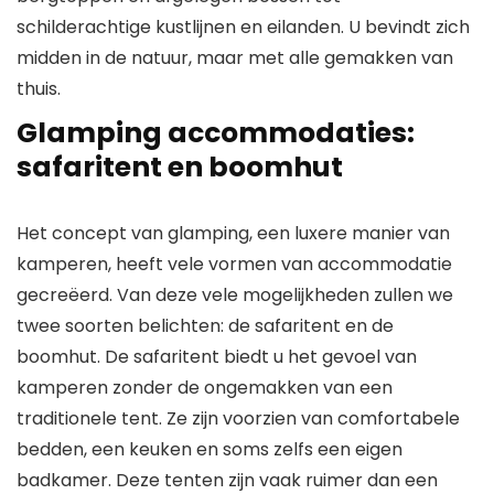
schilderachtige kustlijnen en eilanden. U bevindt zich
midden in de natuur, maar met alle gemakken van
thuis.
Glamping accommodaties:
safaritent en boomhut
Het concept van glamping, een luxere manier van
kamperen, heeft vele vormen van accommodatie
gecreëerd. Van deze vele mogelijkheden zullen we
twee soorten belichten: de safaritent en de
boomhut. De safaritent biedt u het gevoel van
kamperen zonder de ongemakken van een
traditionele tent. Ze zijn voorzien van comfortabele
bedden, een keuken en soms zelfs een eigen
badkamer. Deze tenten zijn vaak ruimer dan een