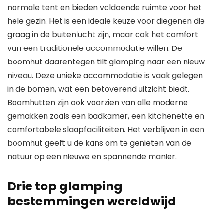
normale tent en bieden voldoende ruimte voor het
hele gezin. Het is een ideale keuze voor diegenen die
graag in de buitenlucht zijn, maar ook het comfort
van een traditionele accommodatie willen. De
boomhut daarentegen tilt glamping naar een nieuw
niveau. Deze unieke accommodatie is vaak gelegen
in de bomen, wat een betoverend uitzicht biedt.
Boomhutten zijn ook voorzien van alle moderne
gemakken zoals een badkamer, een kitchenette en
comfortabele slaapfaciliteiten. Het verblijven in een
boomhut geeft u de kans om te genieten van de
natuur op een nieuwe en spannende manier.
Drie top glamping
bestemmingen wereldwijd