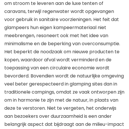
om stroom te leveren aan de luxe tenten of
caravans, terwijl regenwater wordt opgevangen
voor gebruik in sanitaire voorzieningen. Het feit dat
glampeers hun eigen kampeermateriaal niet
meebrengen, resoneert ook met het idee van
minimalisme en de beperking van overconsumptie.
Het beperkt de noodzaak om nieuwe producten te
kopen, waardoor afval wordt verminderd en de
toepassing van een circulaire economie wordt
bevorderd. Bovendien wordt de natuurlijke omgeving
veel beter gerespecteerd in glamping sites dan in
traditionele campings, omdat ze vaak ontworpen zijn
om in harmonie te zijn met de natuur, in plaats van
deze te verstoren. Niet te vergeten, het onderwijs
aan bezoekers over duurzaamheid is een ander
belangrijk aspect dat bijdraagt aan de milieu-impact