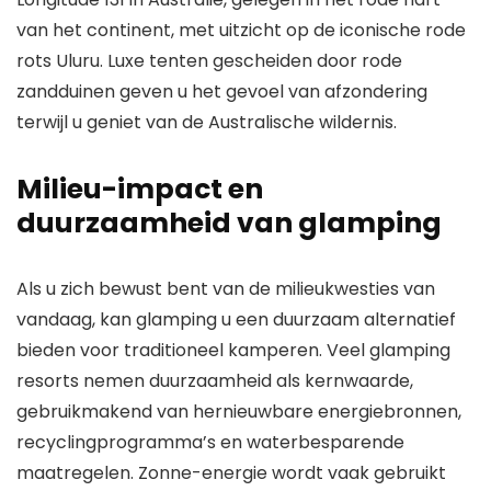
van het continent, met uitzicht op de iconische rode
rots Uluru. Luxe tenten gescheiden door rode
zandduinen geven u het gevoel van afzondering
terwijl u geniet van de Australische wildernis.
Milieu-impact en
duurzaamheid van glamping
Als u zich bewust bent van de milieukwesties van
vandaag, kan glamping u een duurzaam alternatief
bieden voor traditioneel kamperen. Veel glamping
resorts nemen duurzaamheid als kernwaarde,
gebruikmakend van hernieuwbare energiebronnen,
recyclingprogramma’s en waterbesparende
maatregelen. Zonne-energie wordt vaak gebruikt