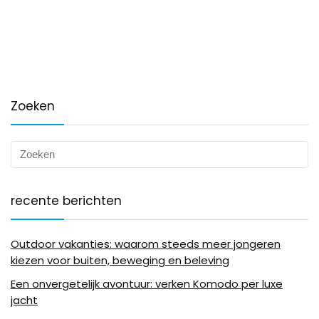
Zoeken
recente berichten
Outdoor vakanties: waarom steeds meer jongeren
kiezen voor buiten, beweging en beleving
Een onvergetelijk avontuur: verken Komodo per luxe
jacht