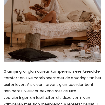
Glamping, of glamoureus kamperen, is een trend die
comfort en luxe combineert met de ervaring van het
buitenleven. Als u een fervent glampeerder bent,
dan bent u wellicht bekend met de luxe
voorzieningen en faciliteiten die deze vorm van
kamperen met zich meebrengt. Allereerst geniet u