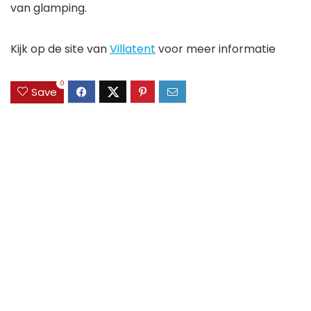
van glamping.
Kijk op de site van
Villatent
voor meer informatie
0
Save