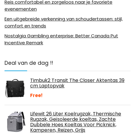
Reis comfortabel en zorgeloos naar je favoriete
evenementen
Een uitgebreide verkenning van schoudertassen: stijl,
comfort en trends
Nostalgia Gambling enterprise: Better Canada Put
Incentive Remark
Deal van de dag !!
Timbuk2 Transit The Closer Aktentas 39
cm Laptopvak
Free!
Lifewit 26 Liter Koelrugzak, Thermische
Rugzak, Geïsoleerde koeltas, Zachte
Dubbele Hoes Koeltas Voor Picknick,
Kamperen, Reizen, Grijs