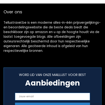
Over ons
Tellustravel.be is een moderne alles-in-één prijsvergelijkings-
en beoordelingswebsite die de beste deals biedt die
beschikbaar zijn op amazon en u op de hoogte houdt via de
laatst toegevoegde blogs. Alle afbeeldingen zijn
auteursrechtelijk beschermd door hun respectievelijke
eigenaren. Alle geciteerde inhoud is afgeleid van hun
respectievelijke bronnen.
WORD LID VAN ONZE MAILLIJST VOOR BEST
Aanbiedingen