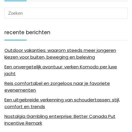
recente berichten
Outdoor vakanties: waarom steeds meer jongeren
kiezen voor buiten, beweging en beleving
Een onvergetelijk avontuur: verken Komodo per luxe
jacht
Reis comfortabel en zorgeloos naar je favoriete
evenementen
Een uitgebreide verkenning van schoudertassen: stijl,
comfort en trends
Nostalgia Gambling enterprise: Better Canada Put
Incentive Remark