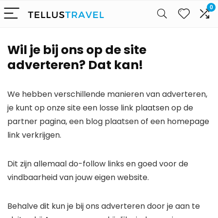
0
Wil je bij ons op de site
adverteren? Dat kan!
We hebben verschillende manieren van adverteren,
je kunt op onze site een losse link plaatsen op de
partner pagina, een blog plaatsen of een homepage
link verkrijgen.
Dit zijn allemaal do-follow links en goed voor de
vindbaarheid van jouw eigen website.
Behalve dit kun je bij ons adverteren door je aan te