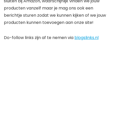
sluiten bij Amazon, waarschijnlijk vinden we jouw
producten vanzelf maar je mag ons ook een
berichtje sturen zodat we kunnen kijken of we jouw
producten kunnen toevoegen aan onze site!
Do-follow links zijn af te nemen via
blogslinks.nl