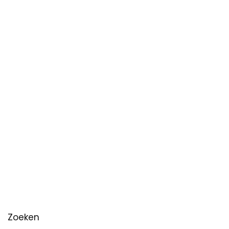
Zoeken