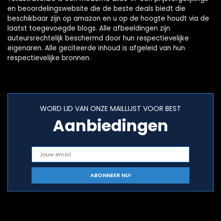
en beoordelingswebsite die de beste deals biedt die
beschikbaar zijn op amazon en u op de hoogte houdt via de
laatst toegevoegde blogs. Alle afbeeldingen zijn
auteursrechtelijk beschermd door hun respectievelijke
eigenaren. Alle geciteerde inhoud is afgeleid van hun
respectievelijke bronnen.
WORD LID VAN ONZE MAILLIJST VOOR BEST
Aanbiedingen