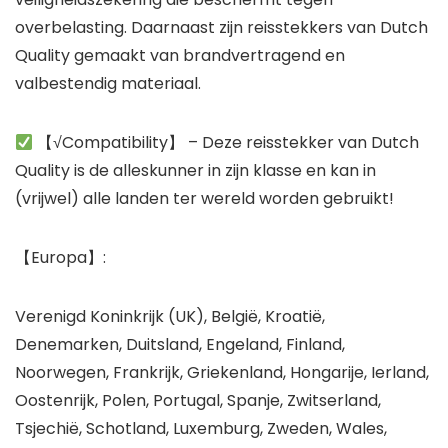
overbelasting. Daarnaast zijn reisstekkers van Dutch
Quality gemaakt van brandvertragend en
valbestendig materiaal.
【√Compatibility】 – Deze reisstekker van Dutch
Quality is de alleskunner in zijn klasse en kan in
(vrijwel) alle landen ter wereld worden gebruikt!
【Europa】:
Verenigd Koninkrijk (UK), België, Kroatië,
Denemarken, Duitsland, Engeland, Finland,
Noorwegen, Frankrijk, Griekenland, Hongarije, Ierland,
Oostenrijk, Polen, Portugal, Spanje, Zwitserland,
Tsjechië, Schotland, Luxemburg, Zweden, Wales,