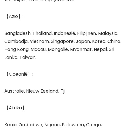
【Azië】:
Bangladesh, Thailand, Indonesië, Filipijnen, Malaysia,
Cambodja, Vietnam, Singapore, Japan, Korea, China,
Hong Kong, Macau, Mongolië, Myanmar, Nepal, Sri
Lanka, Taiwan.
【Oceanië】:
Australië, Nieuw Zeeland, Fiji
【Afrika】:
Kenia, Zimbabwe, Nigeria, Botswana, Congo,