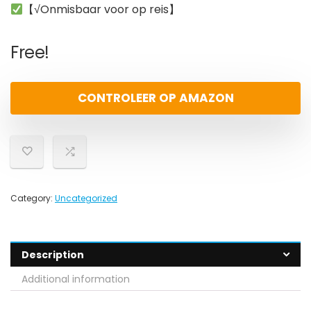
【√Onmisbaar voor op reis】
Free!
CONTROLEER OP AMAZON
Category:
Uncategorized
Description
Additional information