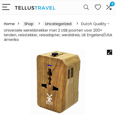
0
Home
Shop
Uncategorized
Dutch Quality –
Universele wereldstekker met 2 USB poorten voor 200+
landen, reisstekker, reisadapter, wereldreis, UK Engeland/USA
Amerika