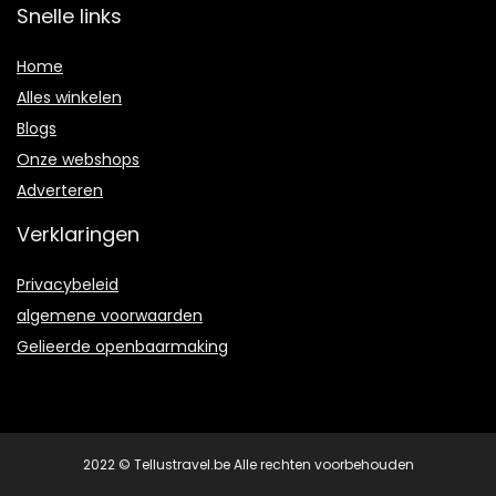
Snelle links
Home
Alles winkelen
Blogs
Onze webshops
Adverteren
Verklaringen
Privacybeleid
algemene voorwaarden
Gelieerde openbaarmaking
2022 © Tellustravel.be Alle rechten voorbehouden