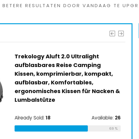
G BETERE RESULTATEN DOOR VANDAAG TE UPGR
Trekology Aluft 2.0 Ultralight
aufblasbares Reise Camping
Kissen, komprimierbar, kompakt,
aufblasbar, Komfortables,
ergonomisches Kissen für Nacken &
Lumbalstütze
Already Sold:
18
Available:
26
69 %