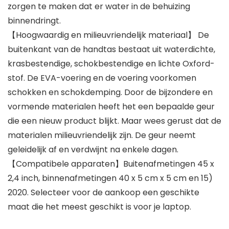
zorgen te maken dat er water in de behuizing
binnendringt.
【Hoogwaardig en milieuvriendelijk materiaal】 De
buitenkant van de handtas bestaat uit waterdichte,
krasbestendige, schokbestendige en lichte Oxford-
stof. De EVA-voering en de voering voorkomen
schokken en schokdemping. Door de bijzondere en
vormende materialen heeft het een bepaalde geur
die een nieuw product blijkt. Maar wees gerust dat de
materialen milieuvriendelijk zijn. De geur neemt
geleidelijk af en verdwijnt na enkele dagen.
【Compatibele apparaten】Buitenafmetingen 45 x
2,4 inch, binnenafmetingen 40 x 5 cm x 5 cm en 15)
2020. Selecteer voor de aankoop een geschikte
maat die het meest geschikt is voor je laptop.