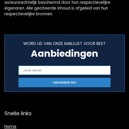
auteursrechtelijk beschermd door hun respectievelijke
eigenaren. Alle geciteerde inhoud is afgeleid van hun
respectievelijke bronnen.
WORD LID VAN ONZE MAILLIJST VOOR BEST
Aanbiedingen
Snelle links
Home