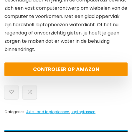
zich een vast computerontwerp om wiebelen van de
computer te voorkomen. Met een glad oppervlak
zijn hardshell laptophoezen waterdicht. Of het nu
regendag of onvoorzichtig gieten, je hoeft je geen
zorgen te maken dat er water in de behuizing
binnendringt.
CONTROLEER OP AMAZON
Categories:
Akte- and laptoptassen
,
Laptoptassen