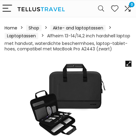
0
Home
Shop
Akte- and laptoptassen
Laptoptassen
Alfheim 13-14/14,2 inch hardshell laptop
met handvat, waterdichte beschermhoes, laptop-tablet-
hoes, compatibel met MacBook Pro A2443 (zwart)