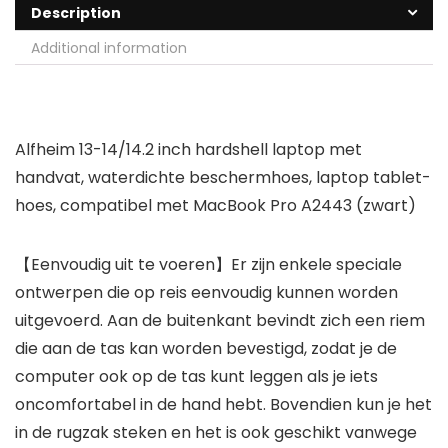
Description
Additional information
Alfheim 13-14/14.2 inch hardshell laptop met
handvat, waterdichte beschermhoes, laptop tablet-
hoes, compatibel met MacBook Pro A2443 (zwart)
【Eenvoudig uit te voeren】Er zijn enkele speciale
ontwerpen die op reis eenvoudig kunnen worden
uitgevoerd. Aan de buitenkant bevindt zich een riem
die aan de tas kan worden bevestigd, zodat je de
computer ook op de tas kunt leggen als je iets
oncomfortabel in de hand hebt. Bovendien kun je het
in de rugzak steken en het is ook geschikt vanwege