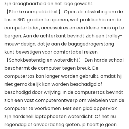
zijn draagbaarheid en het lage gewicht.
【Sterke compatibiliteit】 Open de ritssluiting om de
tas in 362 graden te openen, wat praktisch is om de
computerlader, accessoires en een kleine muis op te
bergen. Aan de achterkant bevindt zich een trolley-
mouw-design, dat je aan de bagagedragerstang
kunt bevestigen voor comfortabel reizen.
【Schokbestendig en waterdicht】 Een harde schaal
beschermt de computer tegen breuk. De
computertas kan langer worden gebruikt, omdat hij
niet gemakkelijk kan worden beschadigd of
beschadigd door wrijving. In de computertas bevindt
zich een vast computerontwerp om wiebelen van de
computer te voorkomen. Met een glad oppervlak
zijn hardshell laptophoezen waterdicht. Of het nu
regendag of onvoorzichtig gieten, je hoeft je geen