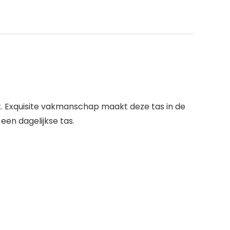
et. Exquisite vakmanschap maakt deze tas in de
een dagelijkse tas.