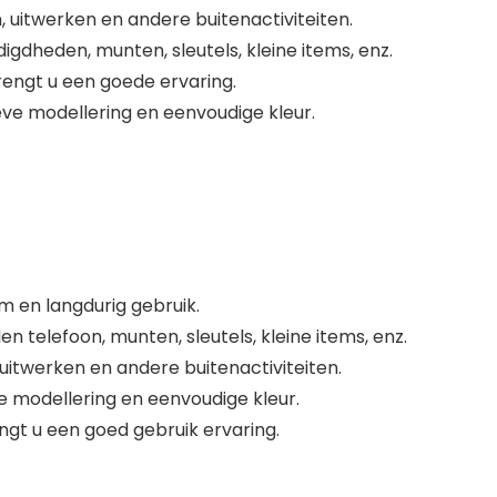
 uitwerken en andere buitenactiviteiten.
igdheden, munten, sleutels, kleine items, enz.
engt u een goede ervaring.
ve modellering en eenvoudige kleur.
 en langdurig gebruik.
 telefoon, munten, sleutels, kleine items, enz.
uitwerken en andere buitenactiviteiten.
 modellering en eenvoudige kleur.
gt u een goed gebruik ervaring.