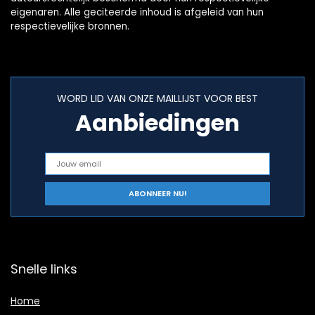
eigenaren. Alle geciteerde inhoud is afgeleid van hun
respectievelijke bronnen.
WORD LID VAN ONZE MAILLIJST VOOR BEST
Aanbiedingen
Snelle links
Home