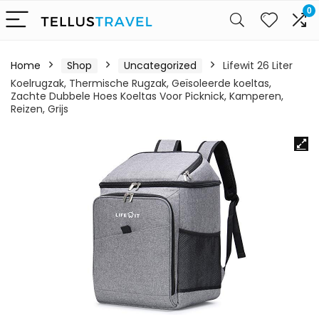
0
Home
Shop
Uncategorized
Lifewit 26 Liter
Koelrugzak, Thermische Rugzak, Geïsoleerde koeltas,
Zachte Dubbele Hoes Koeltas Voor Picknick, Kamperen,
Reizen, Grijs