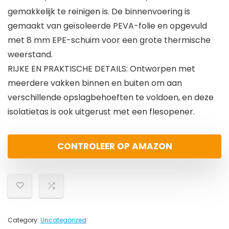
gemakkelijk te reinigen is. De binnenvoering is
gemaakt van geïsoleerde PEVA-folie en opgevuld
met 8 mm EPE-schuim voor een grote thermische
weerstand.
RIJKE EN PRAKTISCHE DETAILS: Ontworpen met
meerdere vakken binnen en buiten om aan
verschillende opslagbehoeften te voldoen, en deze
isolatietas is ook uitgerust met een flesopener.
CONTROLEER OP AMAZON
Category:
Uncategorized