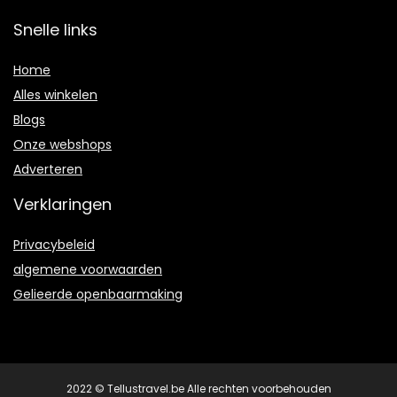
Snelle links
Home
Alles winkelen
Blogs
Onze webshops
Adverteren
Verklaringen
Privacybeleid
algemene voorwaarden
Gelieerde openbaarmaking
2022 © Tellustravel.be Alle rechten voorbehouden