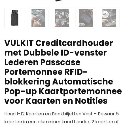
VULKIT Creditcardhouder
met Dubbele ID-venster
Lederen Passcase
Portemonnee RFID-
blokkering Automatische
Pop-up Kaartportemonnee
voor Kaarten en Notities
Houd 1-12 Kaarten en Bankbiljetten Vast – Bewaar 5
kaarten in een aluminium kaarthouder, 2 kaarten of