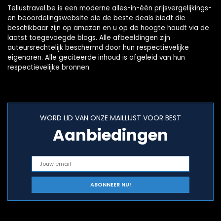
Tellustravel.be is een moderne alles-in-één prijsvergelijkings-
en beoordelingswebsite die de beste deals biedt die
beschikbaar zijn op amazon en u op de hoogte houdt via de
laatst toegevoegde blogs. Alle afbeeldingen zijn
auteursrechtelijk beschermd door hun respectievelijke
eigenaren. Alle geciteerde inhoud is afgeleid van hun
respectievelijke bronnen.
WORD LID VAN ONZE MAILLIJST VOOR BEST
Aanbiedingen