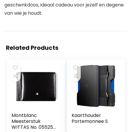
geschenkdoos, ideaal cadeau voor jezelf en degene
van wie je houdt.
Related Products
Montblanc
Kaarthouder
Meesterstuk
Portemonnee S
WITTAS No. 05525