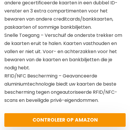
andere gecertificeerde kaarten in een dubbel ID-
venster en 3 extra compartimenten voor het
bewaren van andere creditcards/bankkaarten,
paskaarten of sommige bankbiljetten.
Snelle Toegang – Verschuif de onderste trekker om
de kaarten eruit te halen. Kaarten vasthouden en
vallen er niet uit. Voor- en achterzakken voor het
bewaren van de kaarten en bankbiljetten die je
nodig hebt.
RFID/NFC Bescherming – Geavanceerde
aluminiumtechnologie biedt uw kaarten de beste
bescherming tegen ongeautoriseerde RFID/NFC-
scans en beveiligde privé-eigendommen.
CONTROLEER OP AMAZON