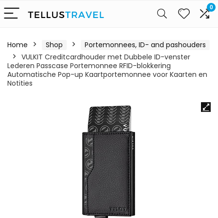
0
Home
Shop
Portemonnees, ID- and pashouders
VULKIT Creditcardhouder met Dubbele ID-venster
Lederen Passcase Portemonnee RFID-blokkering
Automatische Pop-up Kaartportemonnee voor Kaarten en
Notities