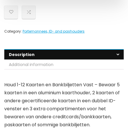
Category:
Portemonnees, ID- and pashouders
Description
Additional information
Houd 1-12 Kaarten en Bankbiljetten Vast – Bewaar 5
kaarten in een aluminium kaarthouder, 2 kaarten of
andere gecertificeerde kaarten in een dubbel ID-
venster en 3 extra compartimenten voor het
bewaren van andere creditcards/bankkaarten,
paskaarten of sommige bankbiljetten.