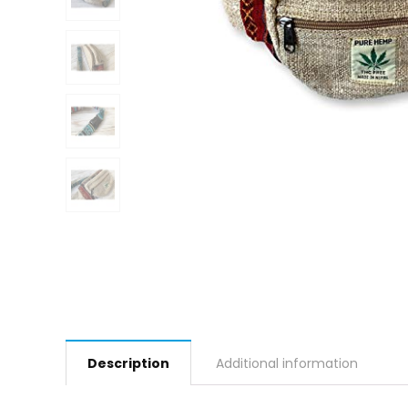
Description
Additional information