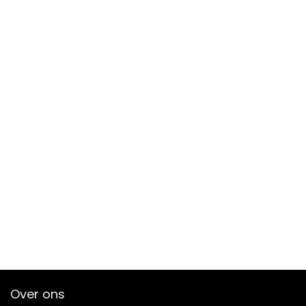
Over ons