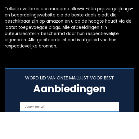
Tellustravel.be is een moderne alles-in-één prijsvergelijkings-
en beoordelingswebsite die de beste deals biedt die
beschikbaar zijn op amazon en u op de hoogte houdt via de
laatst toegevoegde blogs. Alle afbeeldingen zijn
auteursrechtelijk beschermd door hun respectievelijke
eigenaren. Alle geciteerde inhoud is afgeleid van hun
respectievelijke bronnen.
WORD LID VAN ONZE MAILLIJST VOOR BEST
Aanbiedingen