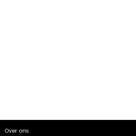
Over ons