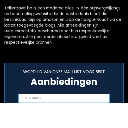
Tellustravel.be is een moderne alles-in-één prijsvergelijkings-
en beoordelingswebsite die de beste deals biedt die
beschikbaar zijn op amazon en u op de hoogte houdt via de
laatst toegevoegde blogs. Alle afbeeldingen zijn
auteursrechtelijk beschermd door hun respectievelijke
eigenaren. Alle geciteerde inhoud is afgeleid van hun
respectievelijke bronnen.
WORD LID VAN ONZE MAILLIJST VOOR BEST
Aanbiedingen