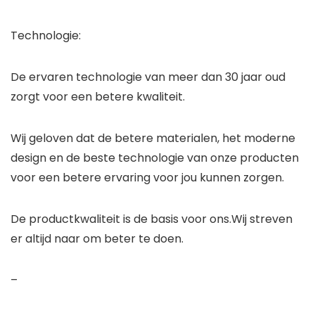
Technologie:
De ervaren technologie van meer dan 30 jaar oud
zorgt voor een betere kwaliteit.
Wij geloven dat de betere materialen, het moderne
design en de beste technologie van onze producten
voor een betere ervaring voor jou kunnen zorgen.
De productkwaliteit is de basis voor ons.Wij streven
er altijd naar om beter te doen.
–