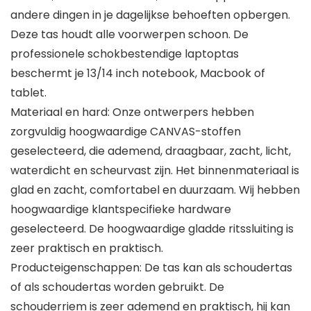
andere dingen in je dagelijkse behoeften opbergen.
Deze tas houdt alle voorwerpen schoon. De
professionele schokbestendige laptoptas
beschermt je 13/14 inch notebook, Macbook of
tablet.
Materiaal en hard: Onze ontwerpers hebben
zorgvuldig hoogwaardige CANVAS-stoffen
geselecteerd, die ademend, draagbaar, zacht, licht,
waterdicht en scheurvast zijn. Het binnenmateriaal is
glad en zacht, comfortabel en duurzaam. Wij hebben
hoogwaardige klantspecifieke hardware
geselecteerd. De hoogwaardige gladde ritssluiting is
zeer praktisch en praktisch.
Producteigenschappen: De tas kan als schoudertas
of als schoudertas worden gebruikt. De
schouderriem is zeer ademend en praktisch, hij kan