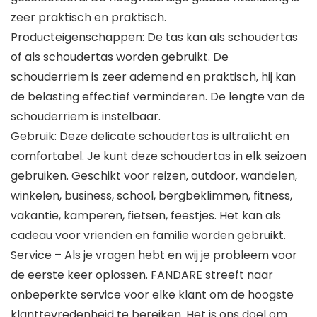
zeer praktisch en praktisch.
Producteigenschappen: De tas kan als schoudertas
of als schoudertas worden gebruikt. De
schouderriem is zeer ademend en praktisch, hij kan
de belasting effectief verminderen. De lengte van de
schouderriem is instelbaar.
Gebruik: Deze delicate schoudertas is ultralicht en
comfortabel. Je kunt deze schoudertas in elk seizoen
gebruiken. Geschikt voor reizen, outdoor, wandelen,
winkelen, business, school, bergbeklimmen, fitness,
vakantie, kamperen, fietsen, feestjes. Het kan als
cadeau voor vrienden en familie worden gebruikt.
Service – Als je vragen hebt en wij je probleem voor
de eerste keer oplossen. FANDARE streeft naar
onbeperkte service voor elke klant om de hoogste
klanttevredenheid te bereiken. Het is ons doel om