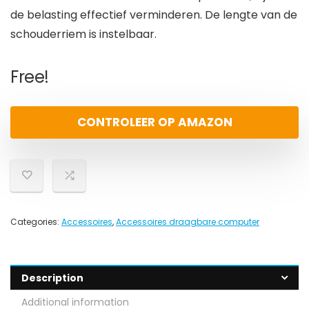
de belasting effectief verminderen. De lengte van de
schouderriem is instelbaar.
Free!
CONTROLEER OP AMAZON
Categories:
Accessoires
,
Accessoires draagbare computer
Description
Additional information