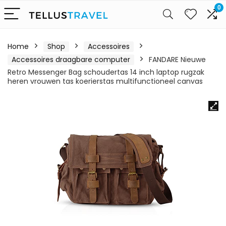
0
Home
Shop
Accessoires
Accessoires draagbare computer
FANDARE Nieuwe
Retro Messenger Bag schoudertas 14 inch laptop rugzak
heren vrouwen tas koerierstas multifunctioneel canvas