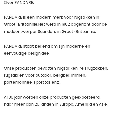
Over FANDARE:
FANDARE is een modern merk voor rugzakken in
Groot-Brittannië.Het werd in 1982 opgericht door de
modeontwerper Saunders in Groot-Brittannië.
FANDARE staat bekend om zijn moderne en
eenvoudige designidee.
Onze producten bevatten rugzakken, reisrugzakken,
rugzakken voor outdoor, bergbeklimmen,
portemonnee, sporttas enz.
Al 30 jaar worden onze producten geëxporteerd
naar meer dan 20 landen in Europa, Amerika en Azië.