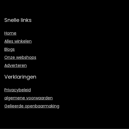
Snelle links
Home
Alles winkelen
Blogs
Onze webshops
Adverteren
Verklaringen
Privacybeleid
algemene voorwaarden
Gelieerde openbaarmaking