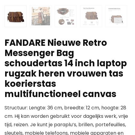
FANDARE Nieuwe Retro
Messenger Bag
schoudertas 14 inch laptop
rugzak heren vrouwen tas
koerierstas
multifunctioneel canvas
Structuur: Lengte: 36 cm, breedte: 12 cm, hoogte: 28
cm. Hij kan worden gebruikt voor dagelijks werk, vrije
tijd, reizen. Je kunt je paraplu’s, brillen, portefeuilles,
sleutels, mobiele telefoons, mobiele apparaten en