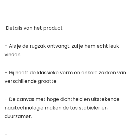
Details van het product:
– Als je de rugzak ontvangt, zul je hem echt leuk
vinden.
– Hij heeft de klassieke vorm en enkele zakken van
verschillende grootte.
– De canvas met hoge dichtheid en uitstekende
naaitechnologie maken de tas stabieler en
duurzamer.
–