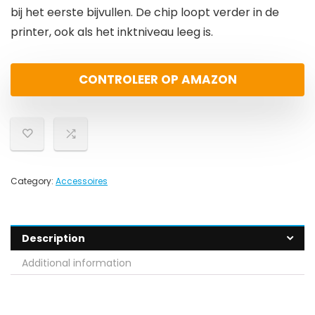
bij het eerste bijvullen. De chip loopt verder in de
printer, ook als het inktniveau leeg is.
CONTROLEER OP AMAZON
Category:
Accessoires
Description
Additional information