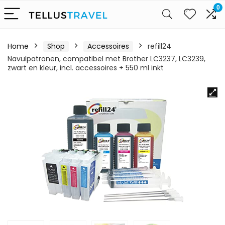
0
Home
Shop
Accessoires
refill24
Navulpatronen, compatibel met Brother LC3237, LC3239,
zwart en kleur, incl. accessoires + 550 ml inkt