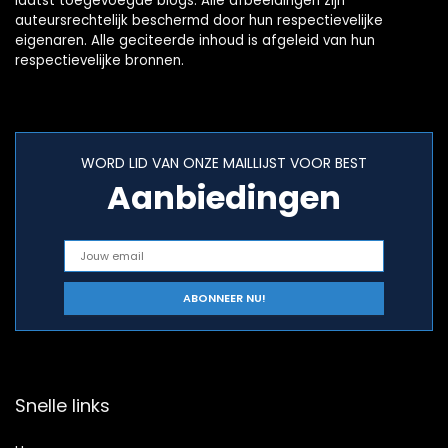
laatst toegevoegde blogs. Alle afbeeldingen zijn
auteursrechtelijk beschermd door hun respectievelijke
eigenaren. Alle geciteerde inhoud is afgeleid van hun
respectievelijke bronnen.
WORD LID VAN ONZE MAILLIJST VOOR BEST
Aanbiedingen
Snelle links