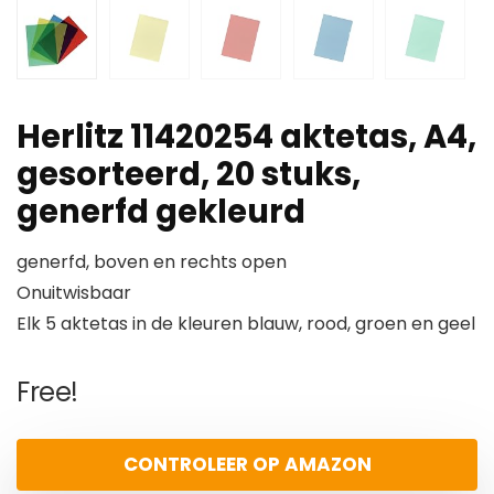
Herlitz 11420254 aktetas, A4,
gesorteerd, 20 stuks,
generfd gekleurd
generfd, boven en rechts open
Onuitwisbaar
Elk 5 aktetas in de kleuren blauw, rood, groen en geel
Free!
CONTROLEER OP AMAZON