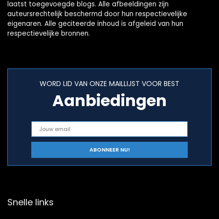
laatst toegevoegde blogs. Alle afbeeldingen zijn
auteursrechtelijk beschermd door hun respectievelijke
eigenaren. Alle geciteerde inhoud is afgeleid van hun
respectievelijke bronnen.
WORD LID VAN ONZE MAILLIJST VOOR BEST
Aanbiedingen
Snelle links