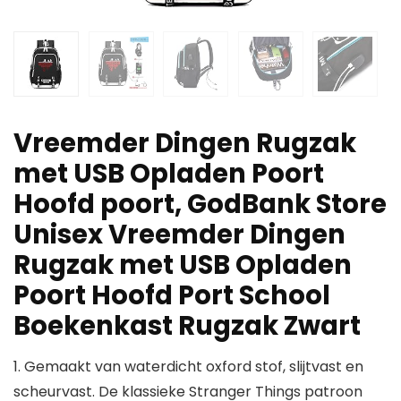
Vreemder Dingen Rugzak
met USB Opladen Poort
Hoofd poort, GodBank Store
Unisex Vreemder Dingen
Rugzak met USB Opladen
Poort Hoofd Port School
Boekenkast Rugzak Zwart
1. Gemaakt van waterdicht oxford stof, slijtvast en
scheurvast. De klassieke Stranger Things patroon