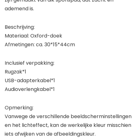
ademend is.
Beschrijving:
Materiaal: Oxford-doek
Afmetingen: ca. 30*15*44cm
Inclusief verpakking:
Rugzak*1
USB-adapterkabel*1
Audioverlengkabel*1
Opmerking:
Vanwege de verschillende beeldscherminstellingen
en het lichteffect, kan de werkelijke kleur misschien
iets afwijken van de afbeeldingskleur.