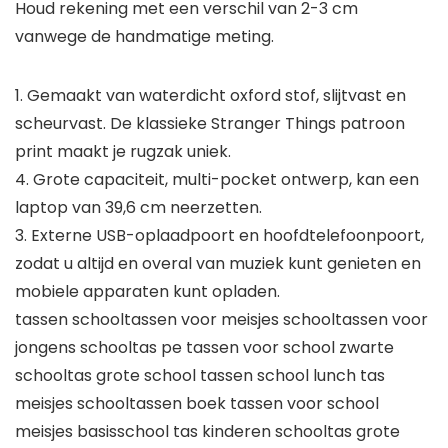
Houd rekening met een verschil van 2-3 cm
vanwege de handmatige meting.
1. Gemaakt van waterdicht oxford stof, slijtvast en
scheurvast. De klassieke Stranger Things patroon
print maakt je rugzak uniek.
4. Grote capaciteit, multi-pocket ontwerp, kan een
laptop van 39,6 cm neerzetten.
3. Externe USB-oplaadpoort en hoofdtelefoonpoort,
zodat u altijd en overal van muziek kunt genieten en
mobiele apparaten kunt opladen.
tassen schooltassen voor meisjes schooltassen voor
jongens schooltas pe tassen voor school zwarte
schooltas grote school tassen school lunch tas
meisjes schooltassen boek tassen voor school
meisjes basisschool tas kinderen schooltas grote