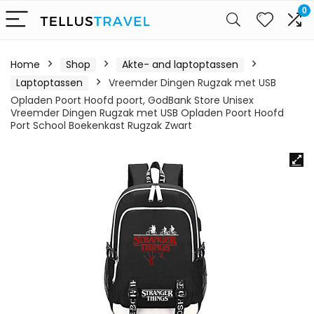
0
Home
Shop
Akte- and laptoptassen
Laptoptassen
Vreemder Dingen Rugzak met USB
Opladen Poort Hoofd poort, GodBank Store Unisex
Vreemder Dingen Rugzak met USB Opladen Poort Hoofd
Port School Boekenkast Rugzak Zwart