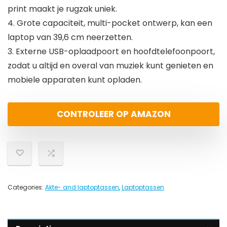
print maakt je rugzak uniek.
4. Grote capaciteit, multi-pocket ontwerp, kan een
laptop van 39,6 cm neerzetten.
3. Externe USB-oplaadpoort en hoofdtelefoonpoort,
zodat u altijd en overal van muziek kunt genieten en
mobiele apparaten kunt opladen.
CONTROLEER OP AMAZON
Categories:
Akte- and laptoptassen
,
Laptoptassen