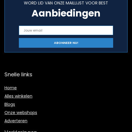
WORD LID VAN ONZE MAILLIJST VOOR BEST
Aanbiedingen
Snelle links
Home
Alles winkelen
Blogs
Onze webshops
Adverteren