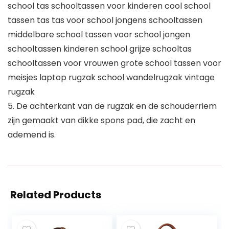
school tas schooltassen voor kinderen cool school
tassen tas tas voor school jongens schooltassen
middelbare school tassen voor school jongen
schooltassen kinderen school grijze schooltas
schooltassen voor vrouwen grote school tassen voor
meisjes laptop rugzak school wandelrugzak vintage
rugzak
5. De achterkant van de rugzak en de schouderriem
zijn gemaakt van dikke spons pad, die zacht en
ademend is.
Related Products