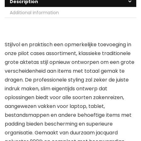
Description
Additional information
Stijlvol en praktisch een opmerkelijke toevoeging in
onze pilot cases assortiment, klassieke traditionele
grote aktetas stijl opnieuw ontworpen om een grote
verscheidenheid aan items met totaal gemak te
dragen. De professionele styling zal zeker de juiste
indruk maken, slim eigentijds ontwerp dat
oplossingen biedt voor alle soorten zakenreizen,
aangewezen vakken voor laptop, tablet,
bestandsmappen en andere behoeftige items met
padding bieden bescherming en superieure
organisatie. Gemaakt van duurzaam jacquard