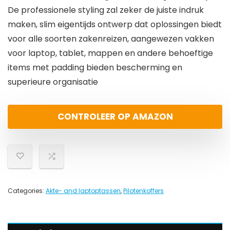
De professionele styling zal zeker de juiste indruk
maken, slim eigentijds ontwerp dat oplossingen biedt
voor alle soorten zakenreizen, aangewezen vakken
voor laptop, tablet, mappen en andere behoeftige
items met padding bieden bescherming en
superieure organisatie
CONTROLEER OP AMAZON
Categories:
Akte- and laptoptassen
,
Pilotenkoffers