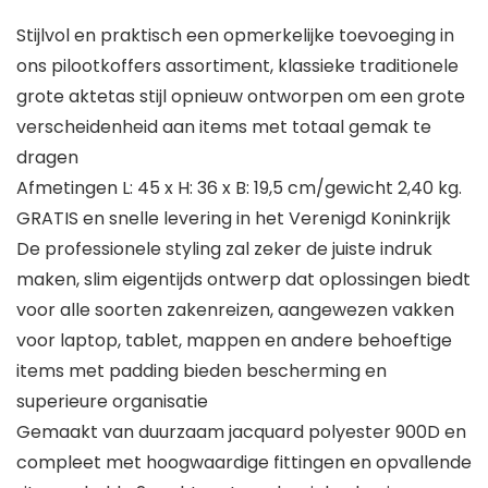
Stijlvol en praktisch een opmerkelijke toevoeging in
ons pilootkoffers assortiment, klassieke traditionele
grote aktetas stijl opnieuw ontworpen om een grote
verscheidenheid aan items met totaal gemak te
dragen
Afmetingen L: 45 x H: 36 x B: 19,5 cm/gewicht 2,40 kg.
GRATIS en snelle levering in het Verenigd Koninkrijk
De professionele styling zal zeker de juiste indruk
maken, slim eigentijds ontwerp dat oplossingen biedt
voor alle soorten zakenreizen, aangewezen vakken
voor laptop, tablet, mappen en andere behoeftige
items met padding bieden bescherming en
superieure organisatie
Gemaakt van duurzaam jacquard polyester 900D en
compleet met hoogwaardige fittingen en opvallende