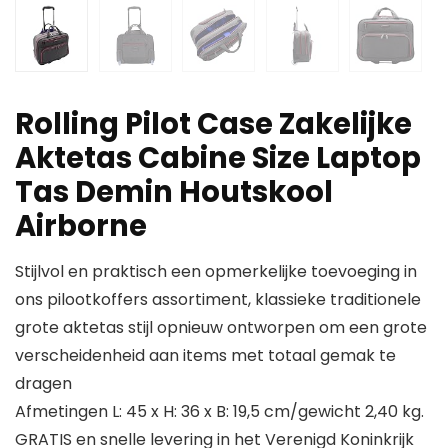
Rolling Pilot Case Zakelijke
Aktetas Cabine Size Laptop
Tas Demin Houtskool
Airborne
Stijlvol en praktisch een opmerkelijke toevoeging in
ons pilootkoffers assortiment, klassieke traditionele
grote aktetas stijl opnieuw ontworpen om een grote
verscheidenheid aan items met totaal gemak te
dragen
Afmetingen L: 45 x H: 36 x B: 19,5 cm/gewicht 2,40 kg.
GRATIS en snelle levering in het Verenigd Koninkrijk