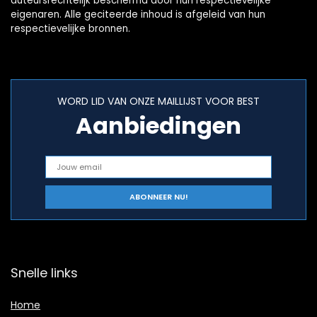
auteursrechtelijk beschermd door hun respectievelijke
eigenaren. Alle geciteerde inhoud is afgeleid van hun
respectievelijke bronnen.
WORD LID VAN ONZE MAILLIJST VOOR BEST
Aanbiedingen
Snelle links
Home