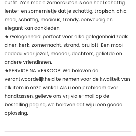
outfit. Zo’n mooie zomerclutch is een heel schattig
lente- en zomernietje dat je schattig, tropisch, chic,
mooi, schattig, modieus, trendy, eenvoudig en
elegant kan aankleden.
★ Gelegenheid: perfect voor elke gelegenheid zoals
diner, kerk, zomernacht, strand, bruiloft. Een mooi
cadeau voor jezelf, moeder, dochters, geliefde en
andere vriendinnen.
★SERVICE NA VERKOOP: We beloven de
verantwoordelijkheid te nemen voor de kwaliteit van
elk item in onze winkel. Als u een probleem over
handtassen, gelieve ons vrij via e-mail op de
bestelling pagina, we beloven dat wij u een goede
oplossing.