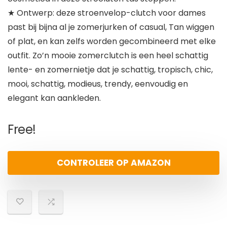
★ Ontwerp: deze stroenvelop-clutch voor dames
past bij bijna al je zomerjurken of casual, Tan wiggen
of plat, en kan zelfs worden gecombineerd met elke
outfit. Zo’n mooie zomerclutch is een heel schattig
lente- en zomernietje dat je schattig, tropisch, chic,
mooi, schattig, modieus, trendy, eenvoudig en
elegant kan aankleden.
Free!
CONTROLEER OP AMAZON