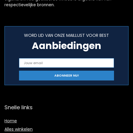
respectievelijke bronnen.
WORD LID VAN ONZE MAILLIJST VOOR BEST
Aanbiedingen
Snelle links
Home
Alles winkelen