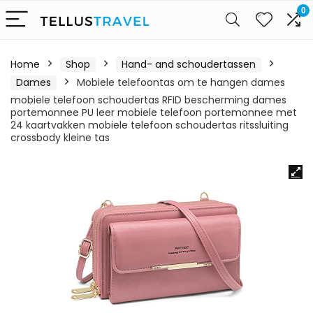
0
Home
Shop
Hand- and schoudertassen
Dames
Mobiele telefoontas om te hangen dames
mobiele telefoon schoudertas RFID bescherming dames
portemonnee PU leer mobiele telefoon portemonnee met
24 kaartvakken mobiele telefoon schoudertas ritssluiting
crossbody kleine tas