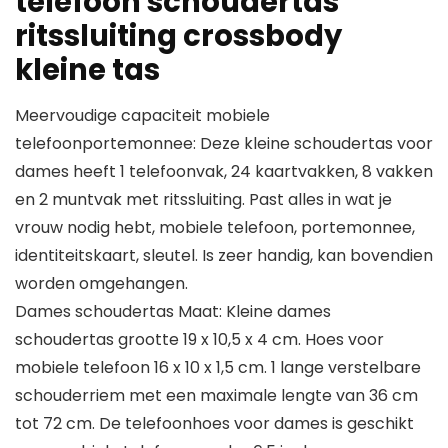
telefoon schoudertas
ritssluiting crossbody
kleine tas
Meervoudige capaciteit mobiele
telefoonportemonnee: Deze kleine schoudertas voor
dames heeft 1 telefoonvak, 24 kaartvakken, 8 vakken
en 2 muntvak met ritssluiting. Past alles in wat je
vrouw nodig hebt, mobiele telefoon, portemonnee,
identiteitskaart, sleutel. Is zeer handig, kan bovendien
worden omgehangen.
Dames schoudertas Maat: Kleine dames
schoudertas grootte 19 x 10,5 x 4 cm. Hoes voor
mobiele telefoon 16 x 10 x 1,5 cm. 1 lange verstelbare
schouderriem met een maximale lengte van 36 cm
tot 72 cm. De telefoonhoes voor dames is geschikt