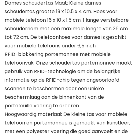
Dames schoudertas Maat: Kleine dames
schoudertas grootte 19 x 10,5 x 4 cm. Hoes voor
mobiele telefoon 16 x 10 x 1,5 cm. 1 lange verstelbare
schouderriem met een maximale lengte van 36 cm
tot 72 cm. De telefoonhoes voor dames is geschikt
voor mobiele telefoons onder 6,5 inch.
RFID-blokkering portemonnee met mobiele
telefoonvak: Onze schoudertas portemonnee maakt
gebruik van RFID-technologie om de belangrijke
informatie op de RFID-chip tegen ongeoorloofd
scannen te beschermen door een unieke
beschermlaag aan de binnenkant van de
portefeuille voering te creëren.
Hoogwaardig materiaal: De kleine tas voor mobiele
telefoon en portemonnee is gemaakt van kunstleer,
met een polyester voering die goed aanvoelt en de