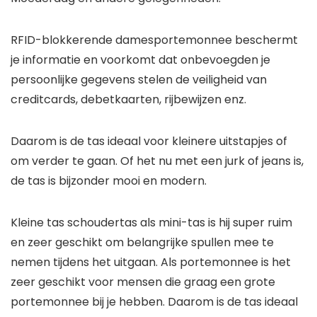
RFID-blokkerende damesportemonnee beschermt
je informatie en voorkomt dat onbevoegden je
persoonlijke gegevens stelen de veiligheid van
creditcards, debetkaarten, rijbewijzen enz.
Daarom is de tas ideaal voor kleinere uitstapjes of
om verder te gaan. Of het nu met een jurk of jeans is,
de tas is bijzonder mooi en modern.
Kleine tas schoudertas als mini-tas is hij super ruim
en zeer geschikt om belangrijke spullen mee te
nemen tijdens het uitgaan. Als portemonnee is het
zeer geschikt voor mensen die graag een grote
portemonnee bij je hebben. Daarom is de tas ideaal