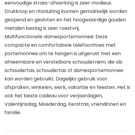
eenvoudige strass-afwerking is zeer modieus.
Drukknop en ritssluiting kunnen gemakkelijk worden
geopend en gesloten en het hoogwaardige gouden
metalen beslag is zeer roestvrij.
Multifunctionele damesportemonnee: Deze
compacte en comfortabele telefoonhoes met
portemonnee om te hangen is uitgerust met een
afneembare en verstelbare schouderriem, die als
schoudertas, schoudertas of damesportemonnee
kan worden gebruikt. Dagelijks gebruik voor
afspraken, winkelen, werk, vakantie en feesten. Het is
ook het beste cadeau voor verjaardagen,
Valentijnsdag, Moederdag, Kerstmis, vriendinnen en
familie.