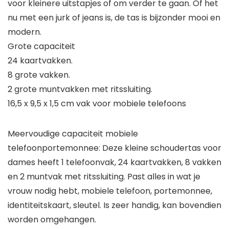
voor kleinere uitstapjes of om verder te gaan. Of het
nu met een jurk of jeans is, de tas is bijzonder mooi en
modern.
Grote capaciteit
24 kaartvakken.
8 grote vakken.
2 grote muntvakken met ritssluiting.
16,5 x 9,5 x 1,5 cm vak voor mobiele telefoons
Meervoudige capaciteit mobiele
telefoonportemonnee: Deze kleine schoudertas voor
dames heeft 1 telefoonvak, 24 kaartvakken, 8 vakken
en 2 muntvak met ritssluiting. Past alles in wat je
vrouw nodig hebt, mobiele telefoon, portemonnee,
identiteitskaart, sleutel. Is zeer handig, kan bovendien
worden omgehangen.