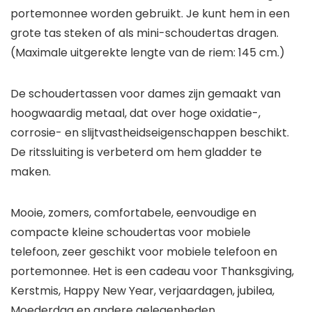
portemonnee worden gebruikt. Je kunt hem in een
grote tas steken of als mini-schoudertas dragen.
(Maximale uitgerekte lengte van de riem: 145 cm.)
De schoudertassen voor dames zijn gemaakt van
hoogwaardig metaal, dat over hoge oxidatie-,
corrosie- en slijtvastheidseigenschappen beschikt.
De ritssluiting is verbeterd om hem gladder te
maken.
Mooie, zomers, comfortabele, eenvoudige en
compacte kleine schoudertas voor mobiele
telefoon, zeer geschikt voor mobiele telefoon en
portemonnee. Het is een cadeau voor Thanksgiving,
Kerstmis, Happy New Year, verjaardagen, jubilea,
Moederdag en andere gelegenheden.