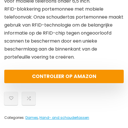
voor mobiele telefoons onder 6,5 inch.
RFID-blokkering portemonnee met mobiele
telefoonvak: Onze schoudertas portemonnee maakt
gebruik van RFID-technologie om de belangrijke
informatie op de RFID-chip tegen ongeoorloofd
scannen te beschermen door een unieke
beschermlaag aan de binnenkant van de
portefeuille voering te creëren.
CONTROLEER OP AMAZON
Categories:
Dames
,
Hand- and schoudertassen