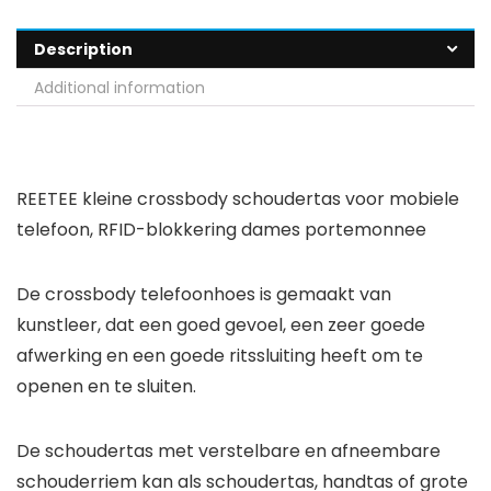
Description
Additional information
REETEE kleine crossbody schoudertas voor mobiele
telefoon, RFID-blokkering dames portemonnee
De crossbody telefoonhoes is gemaakt van
kunstleer, dat een goed gevoel, een zeer goede
afwerking en een goede ritssluiting heeft om te
openen en te sluiten.
De schoudertas met verstelbare en afneembare
schouderriem kan als schoudertas, handtas of grote