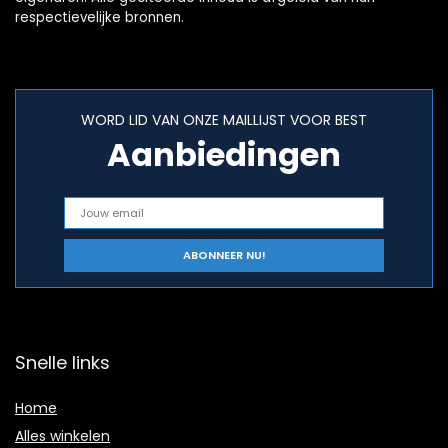
respectievelijke bronnen.
WORD LID VAN ONZE MAILLIJST VOOR BEST
Aanbiedingen
Snelle links
Home
Alles winkelen