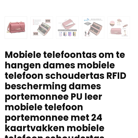
Mobiele telefoontas om te
hangen dames mobiele
telefoon schoudertas RFID
bescherming dames
portemonnee PU leer
mobiele telefoon
portemonnee met 24
kaartvakken mobiele