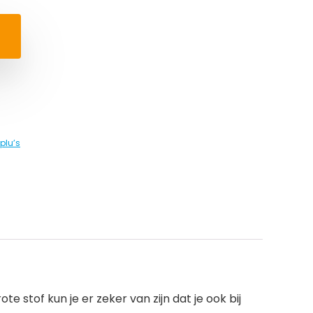
plu’s
 stof kun je er zeker van zijn dat je ook bij