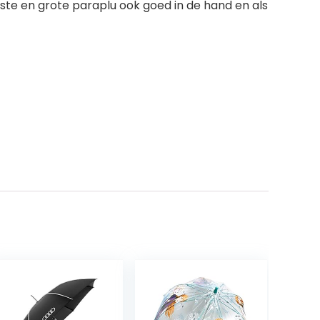
te en grote paraplu ook goed in de hand en als