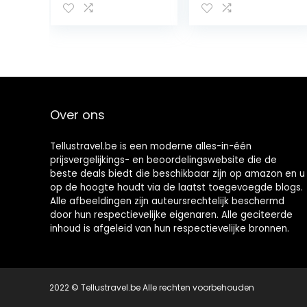
Over ons
Tellustravel.be is een moderne alles-in-één
prijsvergelijkings- en beoordelingswebsite die de
beste deals biedt die beschikbaar zijn op amazon en u
op de hoogte houdt via de laatst toegevoegde blogs.
Alle afbeeldingen zijn auteursrechtelijk beschermd
door hun respectievelijke eigenaren. Alle geciteerde
inhoud is afgeleid van hun respectievelijke bronnen.
2022 © Tellustravel.be Alle rechten voorbehouden