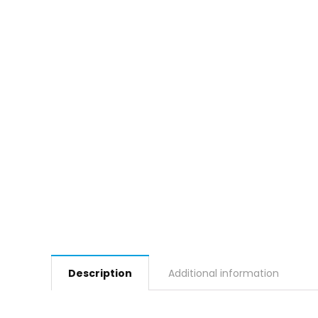
Description
Additional information