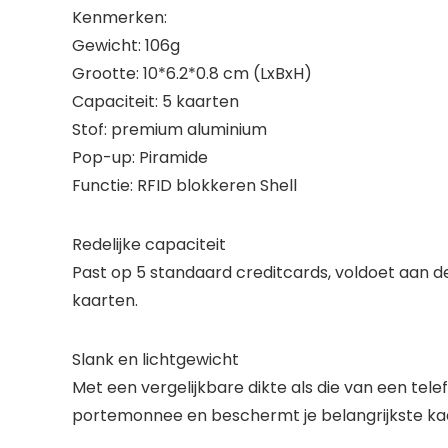
Kenmerken:
Gewicht: 106g
Grootte: 10*6.2*0.8 cm (LxBxH)
Capaciteit: 5 kaarten
Stof: premium aluminium
Pop-up: Piramide
Functie: RFID blokkeren Shell
Redelijke capaciteit
Past op 5 standaard creditcards, voldoet aan de
kaarten.
Slank en lichtgewicht
Met een vergelijkbare dikte als die van een tel
portemonnee en beschermt je belangrijkste ka