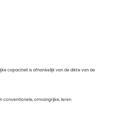
e capaciteit is afhankelijk van de dikte van de
en conventionele, omvangrijke, leren