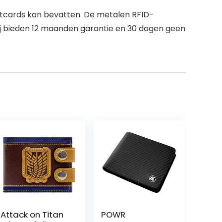
ditcards kan bevatten. De metalen RFID-
Wij bieden 12 maanden garantie en 30 dagen geen
Attack on Titan
POWR