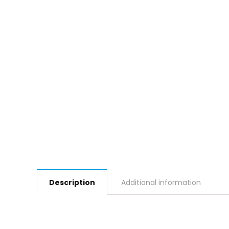
Description
Additional information