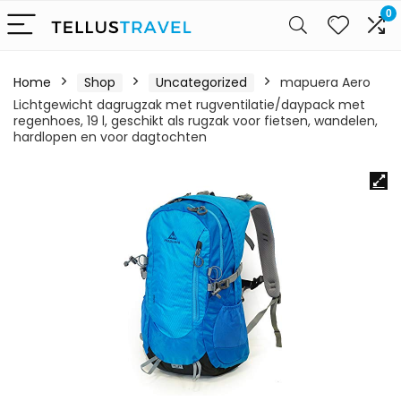
0
Home
Shop
Uncategorized
mapuera Aero
Lichtgewicht dagrugzak met rugventilatie/daypack met
regenhoes, 19 l, geschikt als rugzak voor fietsen, wandelen,
hardlopen en voor dagtochten