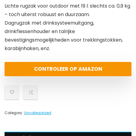
Lichte rugzak voor outdoor met 19 l: slechts ca. 0,9 kg
– toch uiterst robuust en duurzaam.
Dagrugzak met drinksysteemuitgang,
drinkflessenhouder en talrijke
bevestigingsmogelijkheden voor trekkingstokken,
karabijnhaken, enz.
CONTROLEER OP AMAZON
Category:
Uncategorized