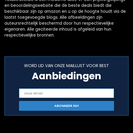
en beoordelingswebsite die de beste deals biedt die
beschikbaar zijn op amazon en u op de hoogte houdt via de
laatst toegevoegde blogs. Alle afbeeldingen zijn
auteursrechtelijk beschermd door hun respectievelijke
eigenaren. Alle geciteerde inhoud is afgeleid van hun
respectievelijke bronnen.
WORD LID VAN ONZE MAILLIJST VOOR BEST
Aanbiedingen