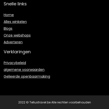
Snelle links
Home
Alles winkelen
Blogs
Onze webshops
Adverteren
Verklaringen
Privacybeleid
algemene voorwaarden
Gelieerde openbaarmaking
2022 © Tellustravel.be Alle rechten voorbehouden