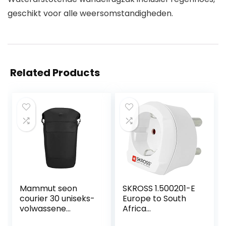
geschikt voor alle weersomstandigheden.
Related Products
Mammut seon
SKROSS 1.500201-E
courier 30 uniseks-
Europe to South
volwassene
Africa
Dagrugzak
Bescherming