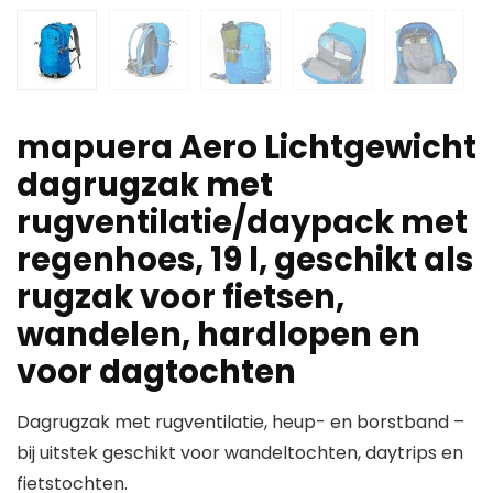
mapuera Aero Lichtgewicht
dagrugzak met
rugventilatie/daypack met
regenhoes, 19 l, geschikt als
rugzak voor fietsen,
wandelen, hardlopen en
voor dagtochten
Dagrugzak met rugventilatie, heup- en borstband –
bij uitstek geschikt voor wandeltochten, daytrips en
fietstochten.