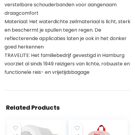
verstelbare schouderbanden voor aangenaam
draagcomfort
Materiaal: Het waterdichte zeilmateriaal is licht, sterk
en beschermt je spullen tegen regen. De
reflecterende applicaties laten je ook in het donker
goed herkennen
TRAVELITE: Het familiebedrijf gevestigd in Hamburg
voorziet al sinds 1949 reizigers van lichte, robuuste en
functionele reis- en vrijetijdsbagage
Related Products