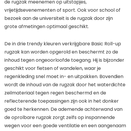
de rugzak meenemen op uitstapjes,
vrijetijdsevenementen of sport. Ook voor school of
bezoek aan de universiteit is de rugzak door zijn
grote afmetingen optimaal geschikt.
De in drie trendy kleuren verkrijgbare Basic Roll-up
rugzak kan worden opgerold en beschermt zo de
inhoud tegen ongeoorloofde toegang. Hij is bijzonder
geschikt voor fietsen of wandelen, waar je
regenkleding snel moet in- en uitpakken. Bovendien
wordt de inhoud van de rugzak door het waterdichte
zeilmateriaal tegen regen beschermd en de
reflecterende toepassingen zijn ook in het donker
goed te herkennen. De ademende achterwand van
de oprolbare rugzak zorgt zelfs op inspannende
wegen voor een goede ventilatie en een aangenaam