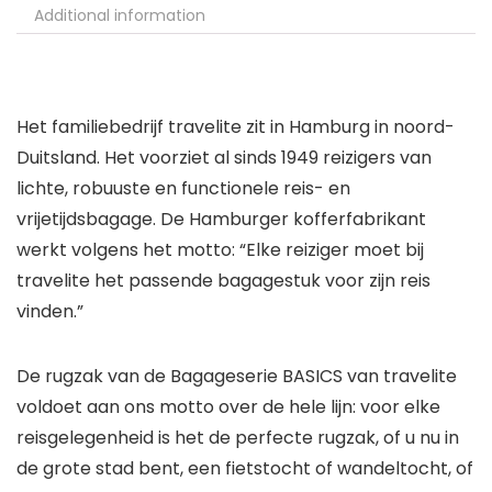
Additional information
Het familiebedrijf travelite zit in Hamburg in noord-
Duitsland. Het voorziet al sinds 1949 reizigers van
lichte, robuuste en functionele reis- en
vrijetijdsbagage. De Hamburger kofferfabrikant
werkt volgens het motto: “Elke reiziger moet bij
travelite het passende bagagestuk voor zijn reis
vinden.”
De rugzak van de Bagageserie BASICS van travelite
voldoet aan ons motto over de hele lijn: voor elke
reisgelegenheid is het de perfecte rugzak, of u nu in
de grote stad bent, een fietstocht of wandeltocht, of