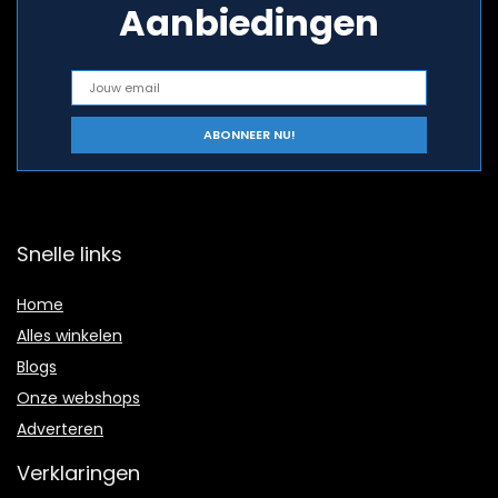
Aanbiedingen
Snelle links
Home
Alles winkelen
Blogs
Onze webshops
Adverteren
Verklaringen