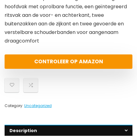
hoofdvak met oprolbare functie, een geïntegreerd
ritsvak aan de voor- en achterkant, twee
buitenzakken aan de zijkant en twee gevoerde en
verstelbare schouderbanden voor aangenaam
draagcomfort
CONTROLEER OP AMAZON
Category:
Uncategorized
Description