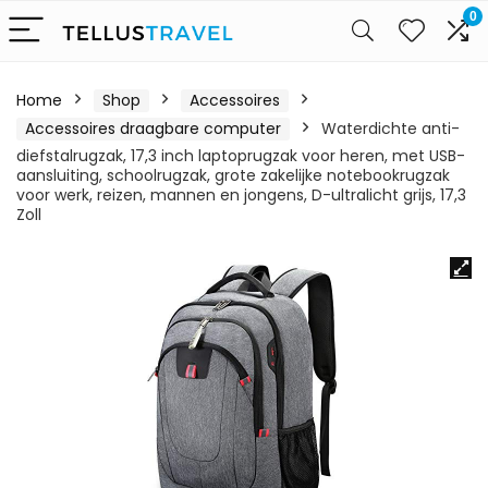
0
Home
Shop
Accessoires
Accessoires draagbare computer
Waterdichte anti-
diefstalrugzak, 17,3 inch laptoprugzak voor heren, met USB-
aansluiting, schoolrugzak, grote zakelijke notebookrugzak
voor werk, reizen, mannen en jongens, D-ultralicht grijs, 17,3
Zoll