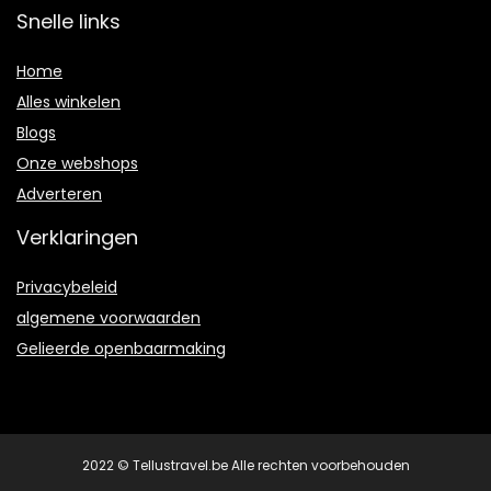
Snelle links
Home
Alles winkelen
Blogs
Onze webshops
Adverteren
Verklaringen
Privacybeleid
algemene voorwaarden
Gelieerde openbaarmaking
2022 © Tellustravel.be Alle rechten voorbehouden