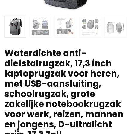
Waterdichte anti-
diefstalrugzak, 17,3 inch
laptoprugzak voor heren,
met USB-aansluiting,
schoolrugzak, grote
zakelijke notebookrugzak
voor werk, reizen, mannen
en jongens, D-ultralicht