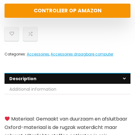
CONTROLEER OP AMAZON
Categories:
Accessoires
,
Accessoires draagbare computer
Description
Additional information
Materiaal: Gemaakt van duurzaam en afsluitbaar
Oxford-materiaal is de rugzak waterdicht maar