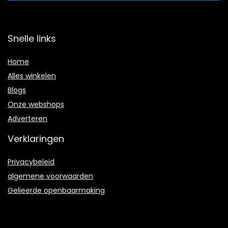
Snelle links
Home
Alles winkelen
Blogs
Onze webshops
Adverteren
Verklaringen
Privacybeleid
algemene voorwaarden
Gelieerde openbaarmaking