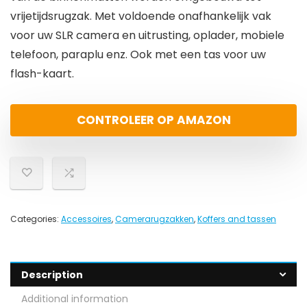
vrijetijdsrugzak. Met voldoende onafhankelijk vak
voor uw SLR camera en uitrusting, oplader, mobiele
telefoon, paraplu enz. Ook met een tas voor uw
flash-kaart.
CONTROLEER OP AMAZON
Categories:
Accessoires
,
Camerarugzakken
,
Koffers and tassen
Description
Additional information