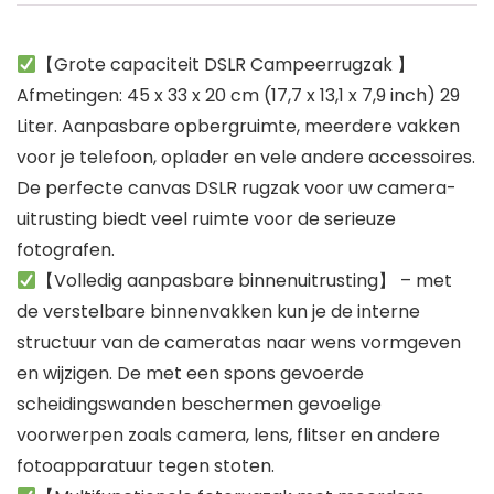
【Grote capaciteit DSLR Campeerrugzak 】
Afmetingen: 45 x 33 x 20 cm (17,7 x 13,1 x 7,9 inch) 29
Liter. Aanpasbare opbergruimte, meerdere vakken
voor je telefoon, oplader en vele andere accessoires.
De perfecte canvas DSLR rugzak voor uw camera-
uitrusting biedt veel ruimte voor de serieuze
fotografen.
【Volledig aanpasbare binnenuitrusting】 – met
de verstelbare binnenvakken kun je de interne
structuur van de cameratas naar wens vormgeven
en wijzigen. De met een spons gevoerde
scheidingswanden beschermen gevoelige
voorwerpen zoals camera, lens, flitser en andere
fotoapparatuur tegen stoten.