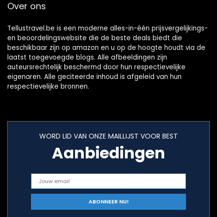
Over ons
laadstation
stopcontact
Tellustravel.be is een moderne alles-in-één prijsvergelijkings-
en beoordelingswebsite die de beste deals biedt die
beschikbaar zijn op amazon en u op de hoogte houdt via de
laatst toegevoegde blogs. Alle afbeeldingen zijn
auteursrechtelijk beschermd door hun respectievelijke
eigenaren. Alle geciteerde inhoud is afgeleid van hun
respectievelijke bronnen.
WORD LID VAN ONZE MAILLIJST VOOR BEST
Aanbiedingen