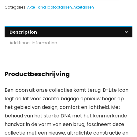
Categories:
Akte- and laptoptassen
,
Aktetassen
Description
Additional information
Productbeschrijving
Een icoon uit onze collecties komt terug: B-Lite Icon
legt de lat voor zachte bagage opnieuw hoger op
het gebied van design, comfort en lichtheid. Met
behoud van het sterke DNA met het kenmerkende
handvat in de vorm van een brug, fascineert deze
collectie met een nieuwe, ultralichte constructie en