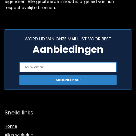
eigenaren. Alle geciteerde inhoud is afgeleid van hun
respectievelijke bronnen.
WORD LID VAN ONZE MAILLIJST VOOR BEST
Aanbiedingen
Snelle links
Home
Alles winkelen