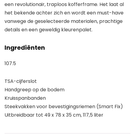
een revolutionair, traploos kofferframe. Het laat al
het bekende achter zich en wordt een must-have
vanwege de geselecteerde materialen, prachtige
details en een geweldig kleurenpalet.
Ingrediënten
107.5
TSA-cijferslot
Handgreep op de bodem
Kruisspanbanden
Steekvakken voor bevestigingsriemen (Smart Fix)
Uitbreidbaar tot 49 x 78 x 35 cm, 117,5 liter