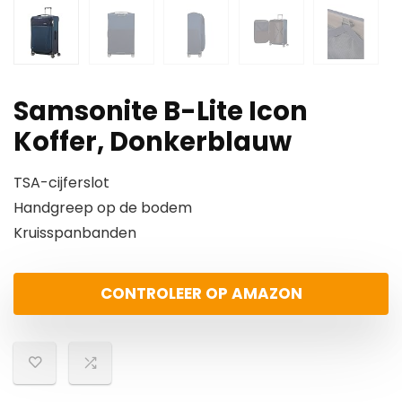
Samsonite B-Lite Icon
Koffer, Donkerblauw
TSA-cijferslot
Handgreep op de bodem
Kruisspanbanden
CONTROLEER OP AMAZON