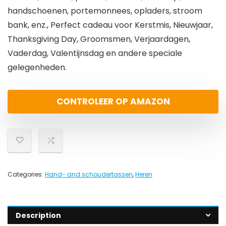
handschoenen, portemonnees, opladers, stroom
bank, enz., Perfect cadeau voor Kerstmis, Nieuwjaar,
Thanksgiving Day, Groomsmen, Verjaardagen,
Vaderdag, Valentijnsdag en andere speciale
gelegenheden.
CONTROLEER OP AMAZON
Categories:
Hand- and schoudertassen
,
Heren
Description