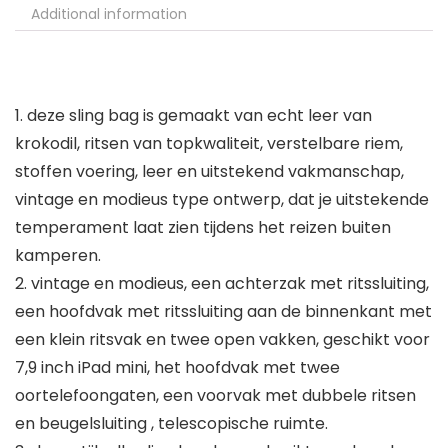
Additional information
1. deze sling bag is gemaakt van echt leer van
krokodil, ritsen van topkwaliteit, verstelbare riem,
stoffen voering, leer en uitstekend vakmanschap,
vintage en modieus type ontwerp, dat je uitstekende
temperament laat zien tijdens het reizen buiten
kamperen.
2. vintage en modieus, een achterzak met ritssluiting,
een hoofdvak met ritssluiting aan de binnenkant met
een klein ritsvak en twee open vakken, geschikt voor
7,9 inch iPad mini, het hoofdvak met twee
oortelefoongaten, een voorvak met dubbele ritsen
en beugelsluiting , telescopische ruimte.