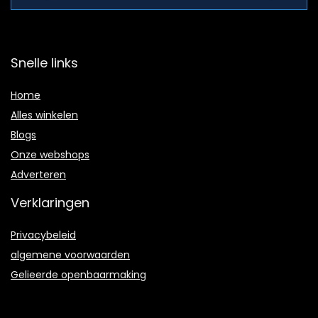
Snelle links
Home
Alles winkelen
Blogs
Onze webshops
Adverteren
Verklaringen
Privacybeleid
algemene voorwaarden
Gelieerde openbaarmaking