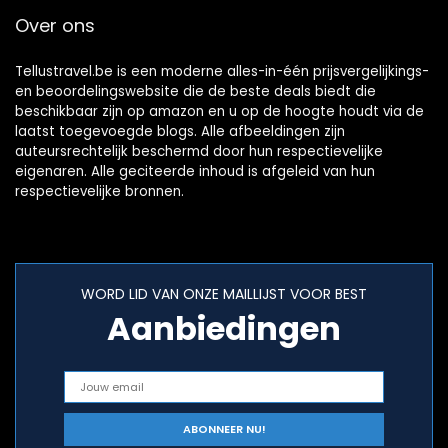
Over ons
Tellustravel.be is een moderne alles-in-één prijsvergelijkings-
en beoordelingswebsite die de beste deals biedt die
beschikbaar zijn op amazon en u op de hoogte houdt via de
laatst toegevoegde blogs. Alle afbeeldingen zijn
auteursrechtelijk beschermd door hun respectievelijke
eigenaren. Alle geciteerde inhoud is afgeleid van hun
respectievelijke bronnen.
WORD LID VAN ONZE MAILLIJST VOOR BEST
Aanbiedingen