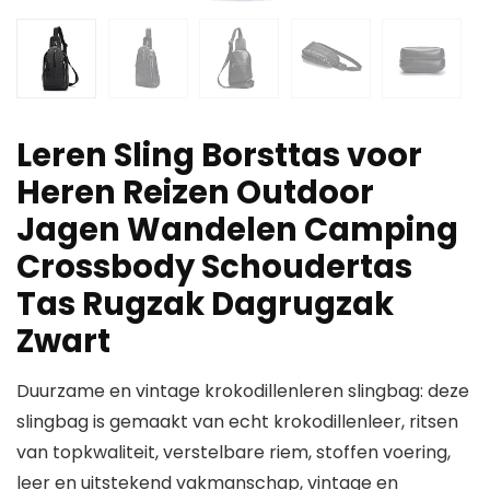
Leren Sling Borsttas voor
Heren Reizen Outdoor
Jagen Wandelen Camping
Crossbody Schoudertas
Tas Rugzak Dagrugzak
Zwart
Duurzame en vintage krokodillenleren slingbag: deze
slingbag is gemaakt van echt krokodillenleer, ritsen
van topkwaliteit, verstelbare riem, stoffen voering,
leer en uitstekend vakmanschap, vintage en