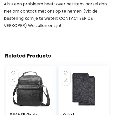
Als u een probleem heeft over het item, aarzel dan
niet om contact met ons op te nemen. (Via de
bestelling kom je te weten: CONTACTEER DE
VERKOPER) We zullen er zijn!
Related Products
SPAHER Grote
Kailo |