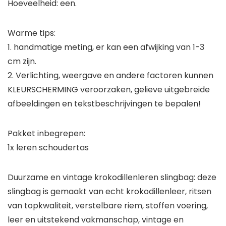
Hoeveelheid: een.
Warme tips:
1. handmatige meting, er kan een afwijking van 1-3
cm zijn.
2. Verlichting, weergave en andere factoren kunnen
KLEURSCHERMING veroorzaken, gelieve uitgebreide
afbeeldingen en tekstbeschrijvingen te bepalen!
Pakket inbegrepen:
1x leren schoudertas
Duurzame en vintage krokodillenleren slingbag: deze
slingbag is gemaakt van echt krokodillenleer, ritsen
van topkwaliteit, verstelbare riem, stoffen voering,
leer en uitstekend vakmanschap, vintage en