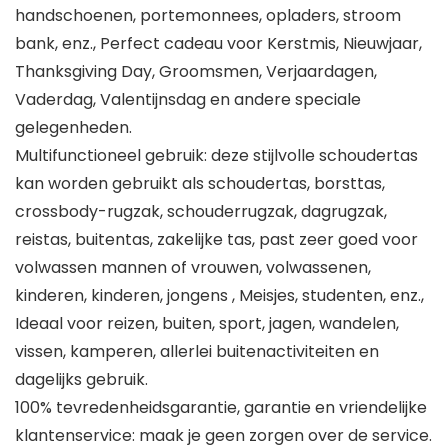
handschoenen, portemonnees, opladers, stroom
bank, enz., Perfect cadeau voor Kerstmis, Nieuwjaar,
Thanksgiving Day, Groomsmen, Verjaardagen,
Vaderdag, Valentijnsdag en andere speciale
gelegenheden.
Multifunctioneel gebruik: deze stijlvolle schoudertas
kan worden gebruikt als schoudertas, borsttas,
crossbody-rugzak, schouderrugzak, dagrugzak,
reistas, buitentas, zakelijke tas, past zeer goed voor
volwassen mannen of vrouwen, volwassenen,
kinderen, kinderen, jongens , Meisjes, studenten, enz.,
Ideaal voor reizen, buiten, sport, jagen, wandelen,
vissen, kamperen, allerlei buitenactiviteiten en
dagelijks gebruik.
100% tevredenheidsgarantie, garantie en vriendelijke
klantenservice: maak je geen zorgen over de service.