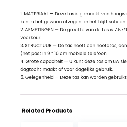
1. MATERIAAL — Deze tas is gemaakt van hoogwaa
kunt u het gewoon afvegen en het blijft schoon.
2. AFMETINGEN — De grootte van de tas is 7.87*5
voorkeur.
3. STRUCTUUR — De tas heeft een hoofdtas, een 
(het past in 9 * 16 cm mobiele telefoon.
4. Grote capaciteit — U kunt deze tas om uw sle
dagtocht maakt of voor dagelijks gebruik.
5. Gelegenheid — Deze tas kan worden gebruikt 
Related Products