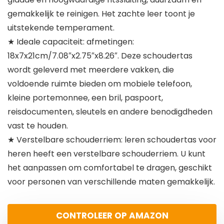
gemakkelijk te reinigen. Het zachte leer toont je
uitstekende temperament.
★ Ideale capaciteit: afmetingen:
18x7x21cm/7.08″x2.75″x8.26″. Deze schoudertas
wordt geleverd met meerdere vakken, die
voldoende ruimte bieden om mobiele telefoon,
kleine portemonnee, een bril, paspoort,
reisdocumenten, sleutels en andere benodigdheden
vast te houden.
★ Verstelbare schouderriem: leren schoudertas voor
heren heeft een verstelbare schouderriem. U kunt
het aanpassen om comfortabel te dragen, geschikt
voor personen van verschillende maten gemakkelijk.
CONTROLEER OP AMAZON