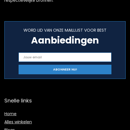
respectievelijke bronnen.
WORD LID VAN ONZE MAILLIJST VOOR BEST
Aanbiedingen
Snelle links
Home
Alles winkelen