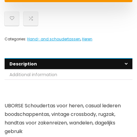
Categories:
Hand- and schoudertassen
,
Heren
Description
Additional information
UBORSE Schoudertas voor heren, casual lederen
boodschappentas, vintage crossbody, rugzak,
handtas voor zakenreizen, wandelen, dagelijks
gebruik