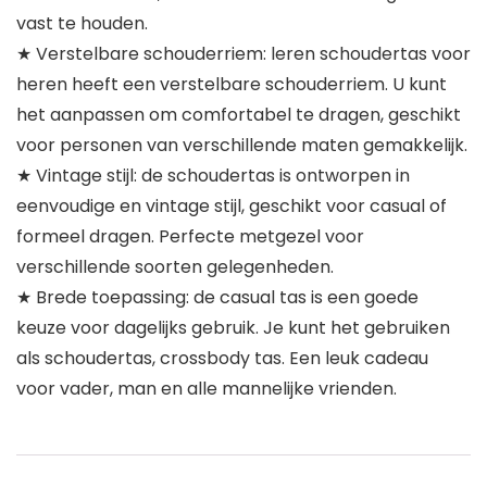
vast te houden.
★ Verstelbare schouderriem: leren schoudertas voor
heren heeft een verstelbare schouderriem. U kunt
het aanpassen om comfortabel te dragen, geschikt
voor personen van verschillende maten gemakkelijk.
★ Vintage stijl: de schoudertas is ontworpen in
eenvoudige en vintage stijl, geschikt voor casual of
formeel dragen. Perfecte metgezel voor
verschillende soorten gelegenheden.
★ Brede toepassing: de casual tas is een goede
keuze voor dagelijks gebruik. Je kunt het gebruiken
als schoudertas, crossbody tas. Een leuk cadeau
voor vader, man en alle mannelijke vrienden.