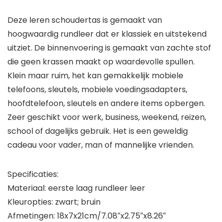
Deze leren schoudertas is gemaakt van
hoogwaardig rundleer dat er klassiek en uitstekend
uitziet. De binnenvoering is gemaakt van zachte stof
die geen krassen maakt op waardevolle spullen.
Klein maar ruim, het kan gemakkelijk mobiele
telefoons, sleutels, mobiele voedingsadapters,
hoofdtelefoon, sleutels en andere items opbergen.
Zeer geschikt voor werk, business, weekend, reizen,
school of dagelijks gebruik. Het is een geweldig
cadeau voor vader, man of mannelijke vrienden.
Specificaties:
Materiaal: eerste laag rundleer leer
Kleuropties: zwart; bruin
Afmetingen: 18x7x21cm/7.08″x2.75″x8.26″