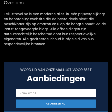
Over ons
Tellustravel.be is een moderne alles-in-één prijsvergelijkings-
en beoordelingswebsite die de beste deals biedt die
beschikbaar zijn op amazon en u op de hoogte houdt via de
laatst toegevoegde blogs. Alle afbeeldingen zijn
auteursrechtelijk beschermd door hun respectievelijke
eigenaren. Alle geciteerde inhoud is afgeleid van hun
respectievelijke bronnen.
WORD LID VAN ONZE MAILLIJST VOOR BEST
Aanbiedingen