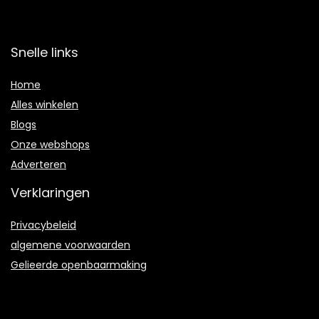
Snelle links
Home
Alles winkelen
Blogs
Onze webshops
Adverteren
Verklaringen
Privacybeleid
algemene voorwaarden
Gelieerde openbaarmaking