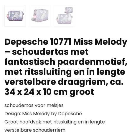
Depesche 10771 Miss Melody
– schoudertas met
fantastisch paardenmotief,
met ritssluiting en in lengte
verstelbare draagriem, ca.
34 x 24 x 10 cm groot
schoudertas voor meisjes
Design: Miss Melody by Depesche
Groot hoofdvak met ritssluiting en in lengte
verstelbare schouderriem