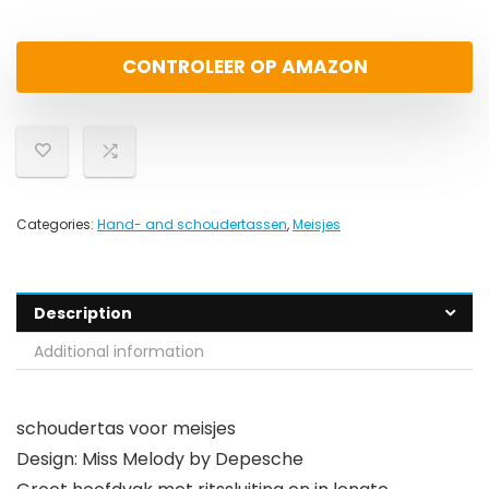
CONTROLEER OP AMAZON
Categories:
Hand- and schoudertassen
,
Meisjes
Description
Additional information
schoudertas voor meisjes
Design: Miss Melody by Depesche