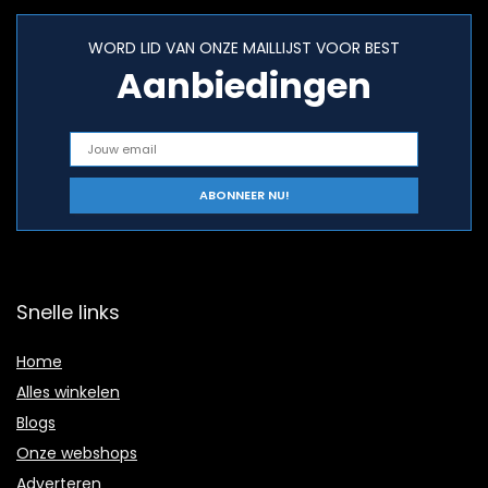
WORD LID VAN ONZE MAILLIJST VOOR BEST
Aanbiedingen
Snelle links
Home
Alles winkelen
Blogs
Onze webshops
Adverteren