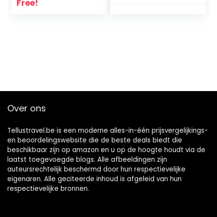
Free!
Over ons
Tellustravel.be is een moderne alles-in-één prijsvergelijkings-
en beoordelingswebsite die de beste deals biedt die
beschikbaar zijn op amazon en u op de hoogte houdt via de
laatst toegevoegde blogs. Alle afbeeldingen zijn
auteursrechtelijk beschermd door hun respectievelijke
eigenaren. Alle geciteerde inhoud is afgeleid van hun
respectievelijke bronnen.