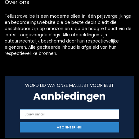
Over ons
Tellustravel.be is een moderne alles-in-één prijsvergelijkings-
en beoordelingswebsite die de beste deals biedt die
beschikbaar zijn op amazon en u op de hoogte houdt via de
laatst toegevoegde blogs. Alle afbeeldingen zijn
auteursrechtelijk beschermd door hun respectievelijke
eigenaren. Alle geciteerde inhoud is afgeleid van hun
respectievelijke bronnen.
WORD LID VAN ONZE MAILLIJST VOOR BEST
Aanbiedingen