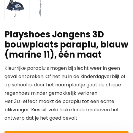
Playshoes Jongens 3D
bouwplaats paraplu, blauw
(marine 11), één maat
Kleurrijke paraplu’s mogen bij slecht weer in geen
geval ontbreken. Of het nu in de kinderdagverblijf of
op school is, door het naamplaatje gaat de chique
regenhoes minder gemakkelijk verloren
Het 3D-effect maakt de paraplu tot een echte
blikvanger. Kies uit vele leuke kindermotieven het
ontwerp dat je het goed bevalt