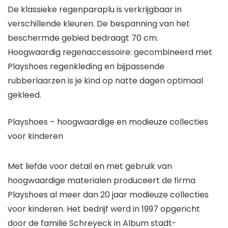
De klassieke regenparaplu is verkrijgbaar in
verschillende kleuren. De bespanning van het
beschermde gebied bedraagt 70 cm.
Hoogwaardig regenaccessoire: gecombineerd met
Playshoes regenkleding en bijpassende
rubberlaarzen is je kind op natte dagen optimaal
gekleed.
Playshoes – hoogwaardige en modieuze collecties
voor kinderen
Met liefde voor detail en met gebruik van
hoogwaardige materialen produceert de firma
Playshoes al meer dan 20 jaar modieuze collecties
voor kinderen. Het bedrijf werd in 1997 opgericht
door de familie Schreyeck in Album stadt-