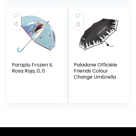
Paraplu Frozen II,
Paladone Officiële
Rosa Roja, 0, 0
Friends Colour
Change Umbrella