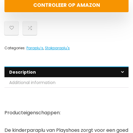
CONTROLEER OP AMAZON
Categories:
Paraplu’s
,
Stokparaplu's
Description
Additional information
Producteigenschappen:
De kinderparaplu van Playshoes zorgt voor een goed