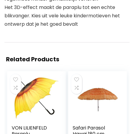
Het 3D-effect maakt de paraplu tot een echte
blikvanger. Kies uit vele leuke kindermotieven het
ontwerp dat je het goed bevalt
Related Products
VON LILIENFELD
Safari Parasol
Paraplu
Hawai 180 cm