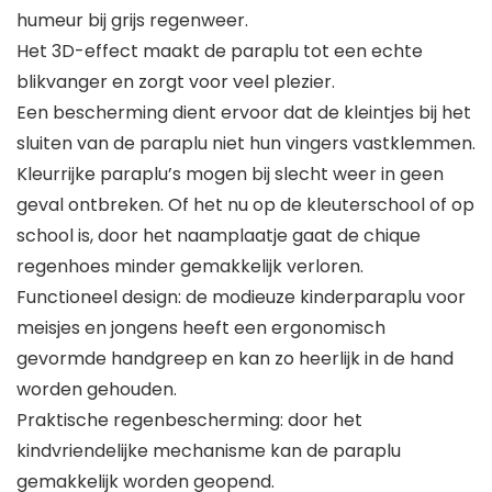
humeur bij grijs regenweer.
Het 3D-effect maakt de paraplu tot een echte
blikvanger en zorgt voor veel plezier.
Een bescherming dient ervoor dat de kleintjes bij het
sluiten van de paraplu niet hun vingers vastklemmen.
Kleurrijke paraplu’s mogen bij slecht weer in geen
geval ontbreken. Of het nu op de kleuterschool of op
school is, door het naamplaatje gaat de chique
regenhoes minder gemakkelijk verloren.
Functioneel design: de modieuze kinderparaplu voor
meisjes en jongens heeft een ergonomisch
gevormde handgreep en kan zo heerlijk in de hand
worden gehouden.
Praktische regenbescherming: door het
kindvriendelijke mechanisme kan de paraplu
gemakkelijk worden geopend.