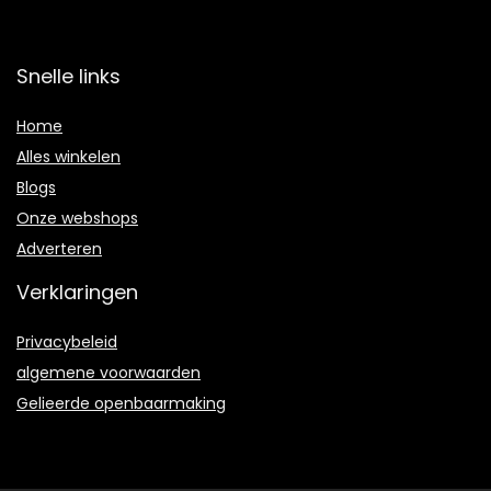
Snelle links
Home
Alles winkelen
Blogs
Onze webshops
Adverteren
Verklaringen
Privacybeleid
algemene voorwaarden
Gelieerde openbaarmaking