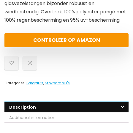
glasvezelstangen bijzonder robuust en
windbestendig. Overtrek: 100% polyester pongé met
100% regenbescherming en 95% uv-bescherming.
CONTROLEER OP AMAZON
Categories:
Paraplu’s
,
Stokparaplu's
Description
Additional information