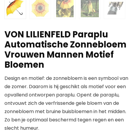
VON LILIENFELD Paraplu
Automatische Zonnebloem
Vrouwen Mannen Motief
Bloemen
Design en motief: de zonnebloem is een symbool van
de zomer. Daarom is hij geschikt als motief voor een
opvallend ontworpen paraplu. Opent de paraplu,
ontvouwt zich de verfrissende gele bloem van de
zonnebloem met bruine buisbloemen in het midden.
Zo ben je optimaal beschermd tegen regen en een
slecht humeur.