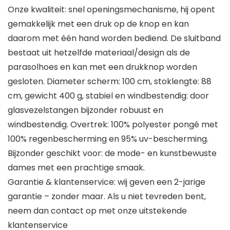
Onze kwaliteit: snel openingsmechanisme, hij opent
gemakkelijk met een druk op de knop en kan
daarom met één hand worden bediend. De sluitband
bestaat uit hetzelfde materiaal/design als de
parasolhoes en kan met een drukknop worden
gesloten. Diameter scherm: 100 cm, stoklengte: 88
cm, gewicht 400 g, stabiel en windbestendig: door
glasvezelstangen bijzonder robuust en
windbestendig. Overtrek: 100% polyester pongé met
100% regenbescherming en 95% uv-bescherming.
Bijzonder geschikt voor: de mode- en kunstbewuste
dames met een prachtige smaak.
Garantie & klantenservice: wij geven een 2-jarige
garantie – zonder maar. Als u niet tevreden bent,
neem dan contact op met onze uitstekende
klantenservice