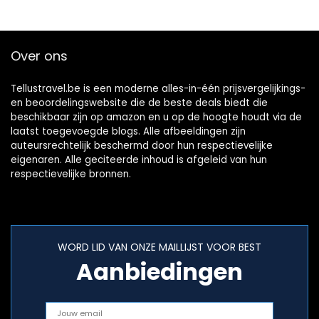
Over ons
Tellustravel.be is een moderne alles-in-één prijsvergelijkings-
en beoordelingswebsite die de beste deals biedt die
beschikbaar zijn op amazon en u op de hoogte houdt via de
laatst toegevoegde blogs. Alle afbeeldingen zijn
auteursrechtelijk beschermd door hun respectievelijke
eigenaren. Alle geciteerde inhoud is afgeleid van hun
respectievelijke bronnen.
WORD LID VAN ONZE MAILLIJST VOOR BEST
Aanbiedingen