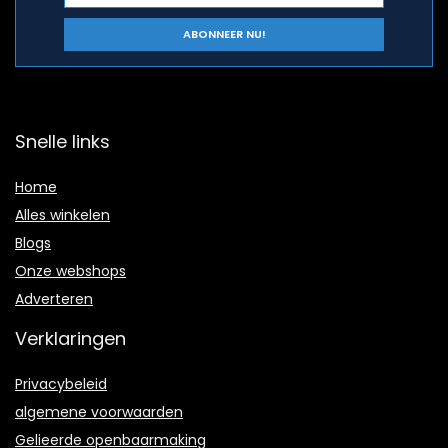
Snelle links
Home
Alles winkelen
Blogs
Onze webshops
Adverteren
Verklaringen
Privacybeleid
algemene voorwaarden
Gelieerde openbaarmaking