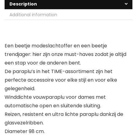
Description
Additional information
Een beetje modeslachtoffer en een beetje
trendjager: hier zijn onze must-haves zodat je altijd
een stap voor de anderen bent.
De paraplu’s in het TIME-assortiment zijn het
perfecte accessoire voor elke stijl en voor elke
gelegenheid.
Winddichte vouwparaplu voor dames met
automatische open en sluitende sluiting.
Reizen, resistent en ultra lichte paraplu dankzij de
glasvezelribben.
Diameter 98 cm.