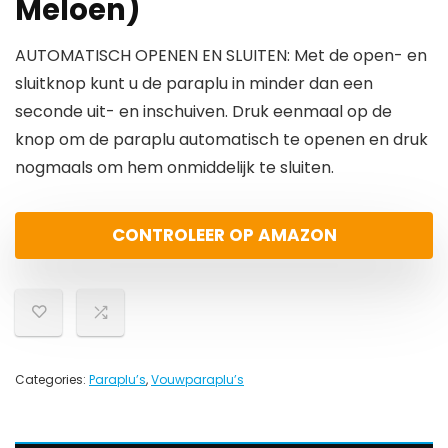
Meloen)
AUTOMATISCH OPENEN EN SLUITEN: Met de open- en
sluitknop kunt u de paraplu in minder dan een
seconde uit- en inschuiven. Druk eenmaal op de
knop om de paraplu automatisch te openen en druk
nogmaals om hem onmiddelijk te sluiten.
CONTROLEER OP AMAZON
Categories:
Paraplu’s
,
Vouwparaplu’s