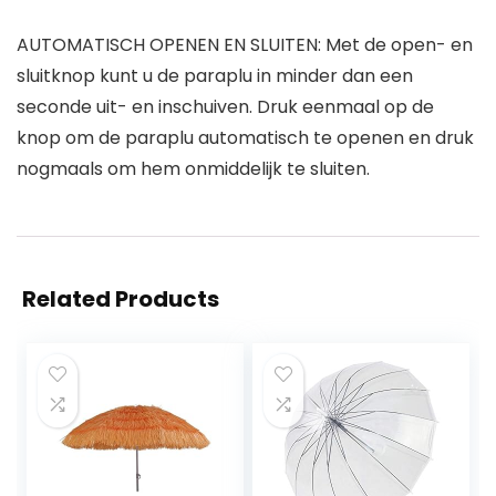
AUTOMATISCH OPENEN EN SLUITEN: Met de open- en
sluitknop kunt u de paraplu in minder dan een
seconde uit- en inschuiven. Druk eenmaal op de
knop om de paraplu automatisch te openen en druk
nogmaals om hem onmiddelijk te sluiten.
Related Products