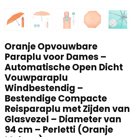
Oranje Opvouwbare
Paraplu voor Dames –
Automatische Open Dicht
Vouwparaplu
Windbestendig –
Bestendige Compacte
Reisparaplu met Zijden van
Glasvezel – Diameter van
94 cm – Perletti (Oranje