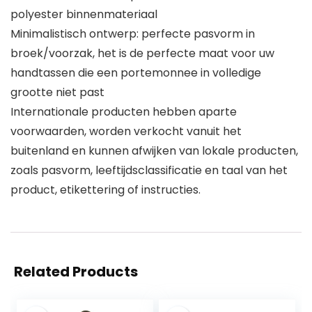
polyester binnenmateriaal
Minimalistisch ontwerp: perfecte pasvorm in
broek/voorzak, het is de perfecte maat voor uw
handtassen die een portemonnee in volledige
grootte niet past
Internationale producten hebben aparte
voorwaarden, worden verkocht vanuit het
buitenland en kunnen afwijken van lokale producten,
zoals pasvorm, leeftijdsclassificatie en taal van het
product, etikettering of instructies.
Related Products