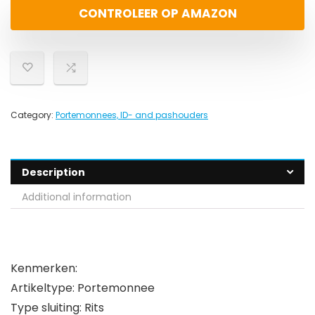
CONTROLEER OP AMAZON
Category:
Portemonnees, ID- and pashouders
Description
Additional information
Kenmerken:
Artikeltype: Portemonnee
Type sluiting: Rits