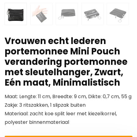
Vrouwen echt lederen
portemonnee Mini Pouch
verandering portemonnee
met sleutelhanger, Zwart,
Eén maat, Minimalistisch
Maat: Lengte: 11 cm, Breedte: 9 cm, Dikte: 0,7 cm, 55 g
Zakje: 3 ritszakken, 1 slipzak buiten
Materiaal: zacht koe split leer met kiezelkorrel,
polyester binnenmateriaal