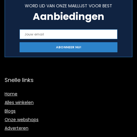
WORD LID VAN ONZE MAILLIJST VOOR BEST
Aanbiedingen
Snelle links
Home
Alles winkelen
Blogs
Onze webshops
Adverteren