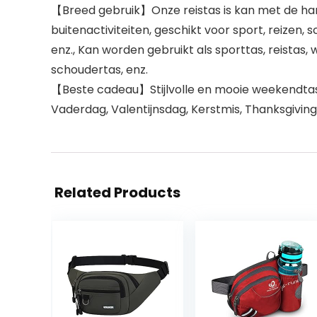
【Breed gebruik】Onze reistas is kan met de ha
buitenactiviteiten, geschikt voor sport, reizen,
enz., Kan worden gebruikt als sporttas, reistas
schoudertas, enz.
【Beste cadeau】Stijlvolle en mooie weekendtasse
Vaderdag, Valentijnsdag, Kerstmis, Thanksgivin
Related Products