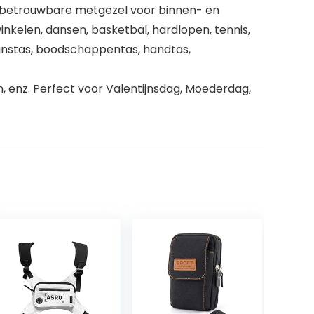
n betrouwbare metgezel voor binnen- en
inkelen, dansen, basketbal, hardlopen, tennis,
 danstas, boodschappentas, handtas,
, enz. Perfect voor Valentijnsdag, Moederdag,