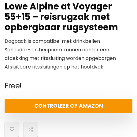
Lowe Alpine at Voyager
55+15 – reisrugzak met
opbergbaar rugsysteem
Dagpack is compatibel met drinkbellen
Schouder- en heupriem kunnen achter een
afdekking met ritssluiting worden opgeborgen
Afsluitbare ritssluitingen op het hoofdvak
Free!
CONTROLEER OP AMAZON