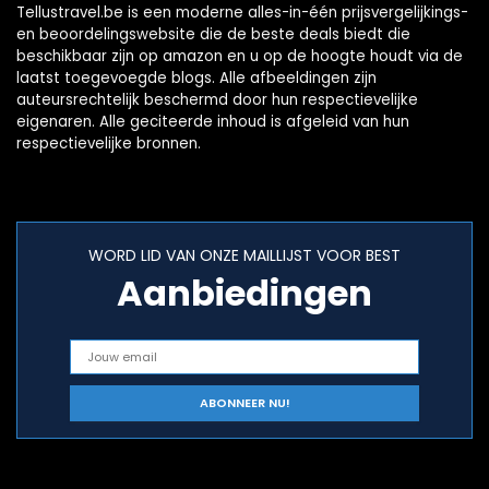
Tellustravel.be is een moderne alles-in-één prijsvergelijkings-
en beoordelingswebsite die de beste deals biedt die
beschikbaar zijn op amazon en u op de hoogte houdt via de
laatst toegevoegde blogs. Alle afbeeldingen zijn
auteursrechtelijk beschermd door hun respectievelijke
eigenaren. Alle geciteerde inhoud is afgeleid van hun
respectievelijke bronnen.
WORD LID VAN ONZE MAILLIJST VOOR BEST
Aanbiedingen