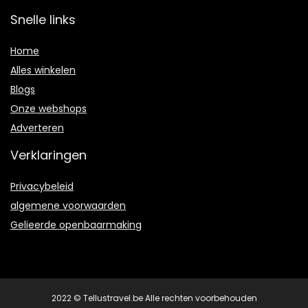
Snelle links
Home
Alles winkelen
Blogs
Onze webshops
Adverteren
Verklaringen
Privacybeleid
algemene voorwaarden
Gelieerde openbaarmaking
2022 © Tellustravel.be Alle rechten voorbehouden