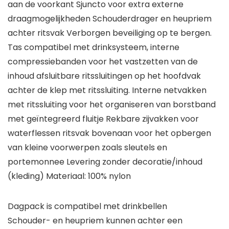
aan de voorkant Sjuncto voor extra externe
draagmogelijkheden Schouderdrager en heupriem
achter ritsvak Verborgen beveiliging op te bergen.
Tas compatibel met drinksysteem, interne
compressiebanden voor het vastzetten van de
inhoud afsluitbare ritssluitingen op het hoofdvak
achter de klep met ritssluiting. Interne netvakken
met ritssluiting voor het organiseren van borstband
met geïntegreerd fluitje Rekbare zijvakken voor
waterflessen ritsvak bovenaan voor het opbergen
van kleine voorwerpen zoals sleutels en
portemonnee Levering zonder decoratie/inhoud
(kleding) Materiaal: 100% nylon
Dagpack is compatibel met drinkbellen
Schouder- en heupriem kunnen achter een