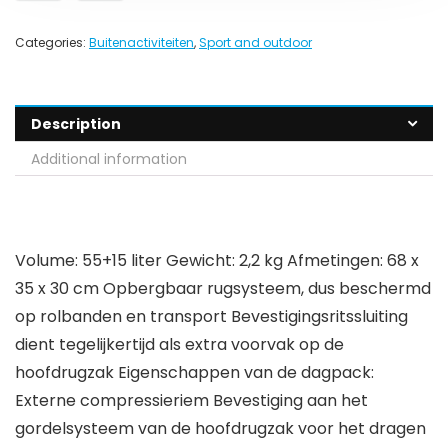
Categories:
Buitenactiviteiten
,
Sport and outdoor
Description
Additional information
Volume: 55+15 liter Gewicht: 2,2 kg Afmetingen: 68 x
35 x 30 cm Opbergbaar rugsysteem, dus beschermd
op rolbanden en transport Bevestigingsritssluiting
dient tegelijkertijd als extra voorvak op de
hoofdrugzak Eigenschappen van de dagpack:
Externe compressieriem Bevestiging aan het
gordelsysteem van de hoofdrugzak voor het dragen