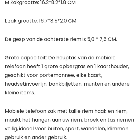
M Zakgrootte: 16.2*8.2*1.8 CM
L zak grootte: 16.7*8.5*2.0 CM
De gesp van de achterste riem is 5,0 * 7,5 CM.
Grote capaciteit: De heuptas van de mobiele
telefoon heeft 1 grote opbergtas en 1 kaarthouder,
geschikt voor portemonnee, elke kaart,
headsetinvoerlijn, bankbiljetten, munten en andere
kleine items.
Mobiele telefoon zak met taille riem haak en riem,
maakt het hangen aan uw riem, broek en tas riemen
veilig, ideaal voor buiten, sport, wandelen, klimmen
gebruik en ander gebruik.