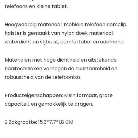
telefoons en kleine tablet.
Hoogwaardig materiaal: mobiele telefoon riemclip
holster is gemaakt van nylon doek materiaal,
waterdicht en slijtvast, comfortabel en ademend.
Materialen met hoge dichtheid en uitstekende
naaitechnieken verhogen de duurzaamheid en
robuustheid van de telefoontas.
Producteigenschappen: Klein formaat, grote
capaciteit en gemakkelijk te dragen.
S Zakgrootte: 15.3*7.7*1.8 CM