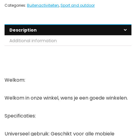
Categories:
Buitenactiviteiten
,
Sport and outdoor
Description
Additional information
Welkom:
Welkom in onze winkel, wens je een goede winkelen.
Specificaties:
Universeel gebruik: Geschikt voor alle mobiele