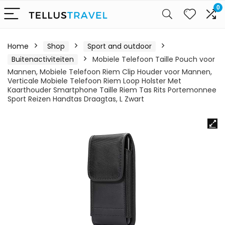
0
Home
Shop
Sport and outdoor
Buitenactiviteiten
Mobiele Telefoon Taille Pouch voor
Mannen, Mobiele Telefoon Riem Clip Houder voor Mannen,
Verticale Mobiele Telefoon Riem Loop Holster Met
Kaarthouder Smartphone Taille Riem Tas Rits Portemonnee
Sport Reizen Handtas Draagtas, L Zwart