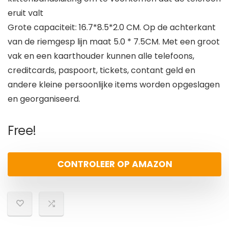
eruit valt
Grote capaciteit: 16.7*8.5*2.0 CM. Op de achterkant
van de riemgesp lijn maat 5.0 * 7.5CM. Met een groot
vak en een kaarthouder kunnen alle telefoons,
creditcards, paspoort, tickets, contant geld en
andere kleine persoonlijke items worden opgeslagen
en georganiseerd.
Free!
CONTROLEER OP AMAZON