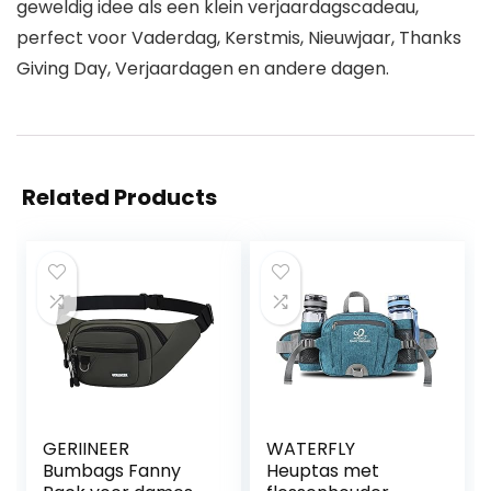
geweldig idee als een klein verjaardagscadeau,
perfect voor Vaderdag, Kerstmis, Nieuwjaar, Thanks
Giving Day, Verjaardagen en andere dagen.
Related Products
GERIINEER
WATERFLY
Bumbags Fanny
Heuptas met