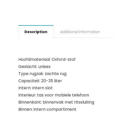
Description
Additional information
Hoofdmateriaal: Oxford-stof
Geslacht: unisex
Type rugzak: zachte rug
Capaciteit: 20-35 liter
Intern: intern slot
Interieur: tas voor mobiele telefoon
Binnenkant: binnenvak met ritssluiting
Binnen: intern compartiment