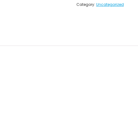
Category:
Uncategorized