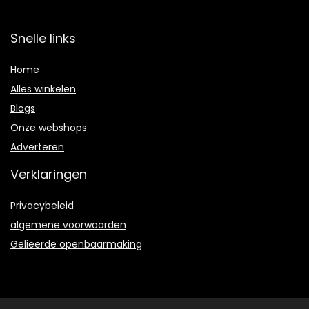
Snelle links
Home
Alles winkelen
Blogs
Onze webshops
Adverteren
Verklaringen
Privacybeleid
algemene voorwaarden
Gelieerde openbaarmaking