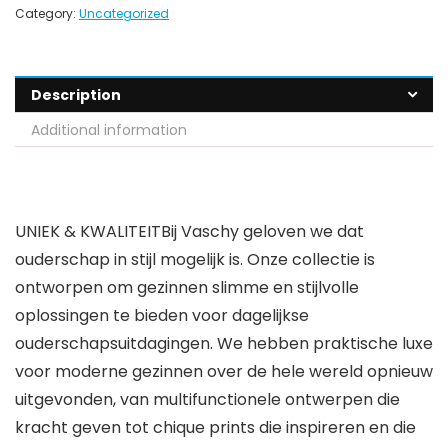
Category:
Uncategorized
Description
Additional information
UNIEK & KWALITEITBij Vaschy geloven we dat
ouderschap in stijl mogelijk is. Onze collectie is
ontworpen om gezinnen slimme en stijlvolle
oplossingen te bieden voor dagelijkse
ouderschapsuitdagingen. We hebben praktische luxe
voor moderne gezinnen over de hele wereld opnieuw
uitgevonden, van multifunctionele ontwerpen die
kracht geven tot chique prints die inspireren en die