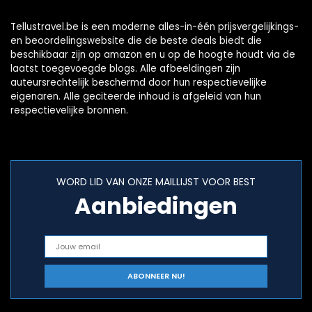
Tellustravel.be is een moderne alles-in-één prijsvergelijkings-
en beoordelingswebsite die de beste deals biedt die
beschikbaar zijn op amazon en u op de hoogte houdt via de
laatst toegevoegde blogs. Alle afbeeldingen zijn
auteursrechtelijk beschermd door hun respectievelijke
eigenaren. Alle geciteerde inhoud is afgeleid van hun
respectievelijke bronnen.
WORD LID VAN ONZE MAILLIJST VOOR BEST
Aanbiedingen