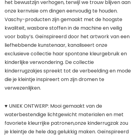
het bewustzijn verhogen, terwijl we trouw blijven aan
onze kernvisie om dingen eenvoudig te houden.
Vaschy-producten zijn gemaakt met de hoogste
kwaliteit, wasbare stoffen in de machine en veilig
voor baby’s. Geïnspireerd door het artwork van een
liefhebbende kunstenaar, kanaliseert onze
exclusieve collectie haar spontane kleurgebruik en
kinderlijke verwondering. De collectie
kinderrugzakjes spreekt tot de verbeelding en mode
die je kleintje inspireert om zijn dromen te
verwezenlijken.
♥ UNIEK ONTWERP: Mooi gemaakt van de
waterbestendige lichtgewicht materialen en met
favoriete kleurrijke patronen,onze kinderrugzak zou
je kleintje de hele dag gelukkig maken. Geïnspireerd