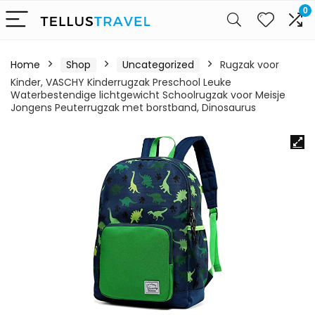
0
Home
Shop
Uncategorized
Rugzak voor
Kinder, VASCHY Kinderrugzak Preschool Leuke
Waterbestendige lichtgewicht Schoolrugzak voor Meisje
Jongens Peuterrugzak met borstband, Dinosaurus