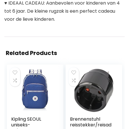
♥ IDEAAL CADEAU: Aanbevolen voor kinderen van 4
tot 6 jaar. De kleine rugzak is een perfect cadeau
voor de lieve kinderen.
Related Products
Kipling SEOUL
Brennenstuhl
uniseks-
reisstekker/reisad