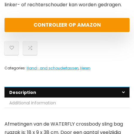
linker- of rechterschouder kan worden gedragen.
CONTROLEER OP AMAZON
Categories:
Hand- and schoudertassen
,
Heren
Description
Additional information
Afmetingen van de WATERFLY crossbody sling bag
rugzak is: 18 x 9 x 38 cm. Door een aantal veelzijdig