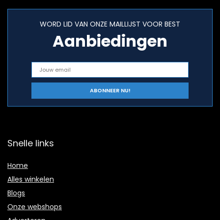
WORD LID VAN ONZE MAILLIJST VOOR BEST
Aanbiedingen
Snelle links
Home
Alles winkelen
Blogs
Onze webshops