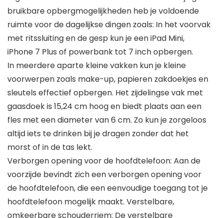
bruikbare opbergmogelijkheden heb je voldoende
ruimte voor de dagelijkse dingen zoals: In het voorvak
met ritssluiting en de gesp kun je een iPad Mini,
iPhone 7 Plus of powerbank tot 7 inch opbergen.
In meerdere aparte kleine vakken kun je kleine
voorwerpen zoals make-up, papieren zakdoekjes en
sleutels effectief opbergen. Het zijdelingse vak met
gaasdoek is 15,24 cm hoog en biedt plaats aan een
fles met een diameter van 6 cm. Zo kun je zorgeloos
altijd iets te drinken bij je dragen zonder dat het
morst of in de tas lekt.
Verborgen opening voor de hoofdtelefoon: Aan de
voorzijde bevindt zich een verborgen opening voor
de hoofdtelefoon, die een eenvoudige toegang tot je
hoofdtelefoon mogelijk maakt. Verstelbare,
omkeerbare schouderriem: De verstelbare