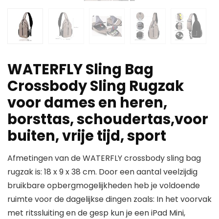
WATERFLY Sling Bag
Crossbody Sling Rugzak
voor dames en heren,
borsttas, schoudertas,voor
buiten, vrije tijd, sport
Afmetingen van de WATERFLY crossbody sling bag
rugzak is: 18 x 9 x 38 cm. Door een aantal veelzijdig
bruikbare opbergmogelijkheden heb je voldoende
ruimte voor de dagelijkse dingen zoals: In het voorvak
met ritssluiting en de gesp kun je een iPad Mini,