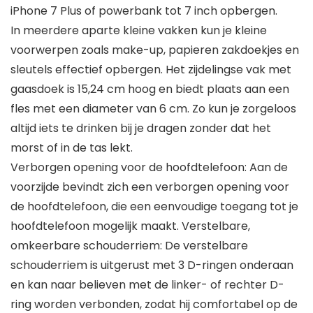
iPhone 7 Plus of powerbank tot 7 inch opbergen.
In meerdere aparte kleine vakken kun je kleine
voorwerpen zoals make-up, papieren zakdoekjes en
sleutels effectief opbergen. Het zijdelingse vak met
gaasdoek is 15,24 cm hoog en biedt plaats aan een
fles met een diameter van 6 cm. Zo kun je zorgeloos
altijd iets te drinken bij je dragen zonder dat het
morst of in de tas lekt.
Verborgen opening voor de hoofdtelefoon: Aan de
voorzijde bevindt zich een verborgen opening voor
de hoofdtelefoon, die een eenvoudige toegang tot je
hoofdtelefoon mogelijk maakt. Verstelbare,
omkeerbare schouderriem: De verstelbare
schouderriem is uitgerust met 3 D-ringen onderaan
en kan naar believen met de linker- of rechter D-
ring worden verbonden, zodat hij comfortabel op de