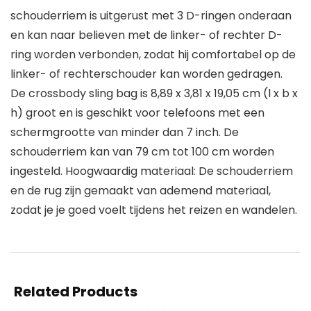
schouderriem is uitgerust met 3 D-ringen onderaan
en kan naar believen met de linker- of rechter D-
ring worden verbonden, zodat hij comfortabel op de
linker- of rechterschouder kan worden gedragen.
De crossbody sling bag is 8,89 x 3,81 x 19,05 cm (l x b x
h) groot en is geschikt voor telefoons met een
schermgrootte van minder dan 7 inch. De
schouderriem kan van 79 cm tot 100 cm worden
ingesteld. Hoogwaardig materiaal: De schouderriem
en de rug zijn gemaakt van ademend materiaal,
zodat je je goed voelt tijdens het reizen en wandelen.
Related Products