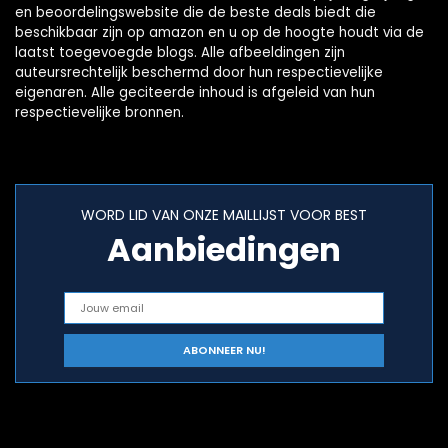
en beoordelingswebsite die de beste deals biedt die
beschikbaar zijn op amazon en u op de hoogte houdt via de
laatst toegevoegde blogs. Alle afbeeldingen zijn
auteursrechtelijk beschermd door hun respectievelijke
eigenaren. Alle geciteerde inhoud is afgeleid van hun
respectievelijke bronnen.
WORD LID VAN ONZE MAILLIJST VOOR BEST
Aanbiedingen