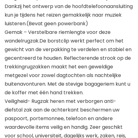
Dankzij het ontwerp van de hoofdtelefoonaansluiting
kun je tijdens het reizen gemakkelijk naar muziek
luisteren.(Bevat geen powerbank)
Gemak – Verstelbare riemlengte voor deze
wandelrugzak.De borstclip werkt perfect om het
gewicht van de verpakking te verdelen en stabiel en
gecentreerd te houden. Reflecterende strook op de
trekkingrugzakken maakt het een geweldige
metgezel voor zowel dagtochten als nachtelijke
buitenavonturen. Met de stevige bagageriem kunt u
de koffer met één hand trekken.
Veiligheid- Rugzak heren met verborgen anti-
diefstal zak aan de achterkant beschermen uw
paspoort, portemonnee, telefoon en andere
waardevolle items veilig en handig. Zeer geschikt
voor school, universiteit, dagelijks werk, zaken, reis,