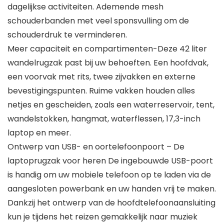
dagelijkse activiteiten. Ademende mesh
schouderbanden met veel sponsvulling om de
schouderdruk te verminderen.
Meer capaciteit en compartimenten-Deze 42 liter
wandelrugzak past bij uw behoeften. Een hoofdvak,
een voorvak met rits, twee zijvakken en externe
bevestigingspunten. Ruime vakken houden alles
netjes en gescheiden, zoals een waterreservoir, tent,
wandelstokken, hangmat, waterflessen, 17,3-inch
laptop en meer.
Ontwerp van USB- en oortelefoonpoort – De
laptoprugzak voor heren De ingebouwde USB-poort
is handig om uw mobiele telefoon op te laden via de
aangesloten powerbank en uw handen vrij te maken.
Dankzij het ontwerp van de hoofdtelefoonaansluiting
kun je tijdens het reizen gemakkelijk naar muziek