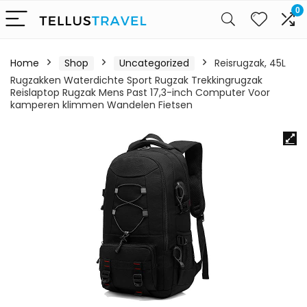
0
Home
Shop
Uncategorized
Reisrugzak, 45L
Rugzakken Waterdichte Sport Rugzak Trekkingrugzak
Reislaptop Rugzak Mens Past 17,3-inch Computer Voor
kamperen klimmen Wandelen Fietsen