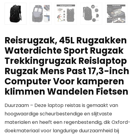
Reisrugzak, 45L Rugzakken
Waterdichte Sport Rugzak
Trekkingrugzak Reislaptop
Rugzak Mens Past 17,3-inch
Computer Voor kamperen
klimmen Wandelen Fietsen
Duurzaam – Deze laptop reistas is gemaakt van
hoogwaardige scheurbestendige en slijtvaste
materialen en heeft een regenbestendig, dik Oxford-
doekmateriaal voor langdurige duurzaamheid bij