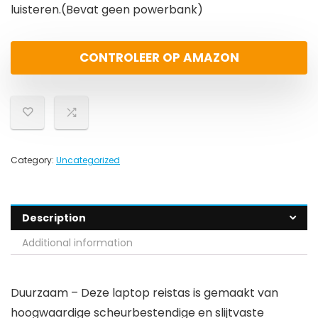
luisteren.(Bevat geen powerbank)
CONTROLEER OP AMAZON
Category:
Uncategorized
Description
Additional information
Duurzaam – Deze laptop reistas is gemaakt van
hoogwaardige scheurbestendige en slijtvaste