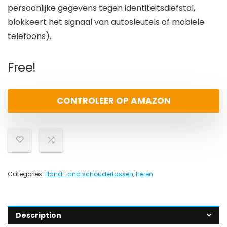
persoonlijke gegevens tegen identiteitsdiefstal,
blokkeert het signaal van autosleutels of mobiele
telefoons).
Free!
CONTROLEER OP AMAZON
Categories:
Hand- and schoudertassen
,
Heren
Description