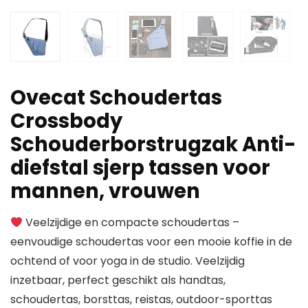
Ovecat Schoudertas
Crossbody
Schouderborstrugzak Anti-
diefstal sjerp tassen voor
mannen, vrouwen
Veelzijdige en compacte schoudertas –
eenvoudige schoudertas voor een mooie koffie in de
ochtend of voor yoga in de studio. Veelzijdig
inzetbaar, perfect geschikt als handtas,
schoudertas, borsttas, reistas, outdoor-sporttas