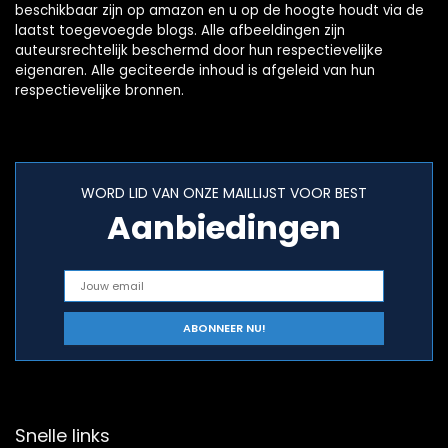
beschikbaar zijn op amazon en u op de hoogte houdt via de
laatst toegevoegde blogs. Alle afbeeldingen zijn
auteursrechtelijk beschermd door hun respectievelijke
eigenaren. Alle geciteerde inhoud is afgeleid van hun
respectievelijke bronnen.
WORD LID VAN ONZE MAILLIJST VOOR BEST
Aanbiedingen
Snelle links